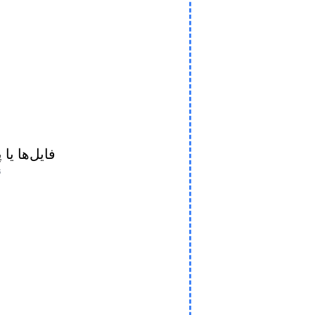
فایل‌ها یا 
ن