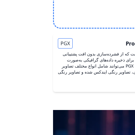
Pro
PGX
ت که از فشرده‌سازی بدون افت پشتیبانی
برای ذخیره داده‌های گرافیکی به‌صورت
فشرده استفاده می‌شود. فایل‌های PGX می‌توانند شامل انواع مختلف تصاویر
، تصاویر رنگی ایندکس شده و تصاویر رنگی