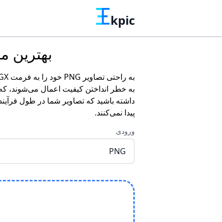
kpic
بهترین مبدل
به خطر انداختن کیفیت اعمال می‌شوند، که آ
داشته باشید که تصاویر شما در طول فرآیند
پیدا نمی‌کنند.
ورودی
PNG