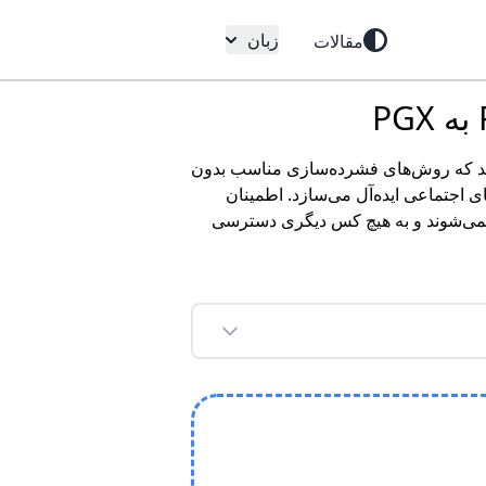
زبان
مقالات
ات ما اطمینان می‌دهد که روش‌های فشرده‌سازی مناسب بدون
ای اجتماعی ایده‌آل می‌سازد. اطمینان
ج نمی‌شوند و به هیچ کس دیگری دسترسی