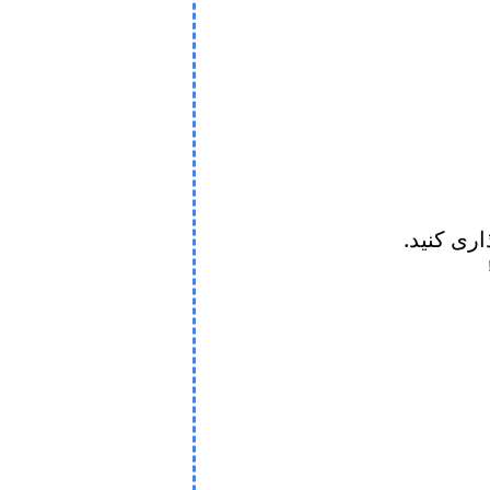
ذاری کنید.