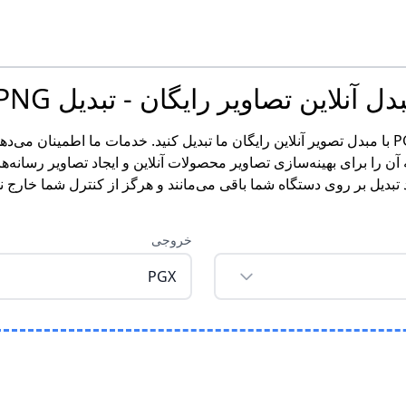
 آنلاین تصاویر رایگان - تبدیل PNG به PGX
به راحتی تصاویر PNG خود را به فرمت PGX با مبدل تصویر آنلاین رایگان ما تبدیل کنید. خدم
ن را برای بهینه‌سازی تصاویر محصولات آنلاین و ایجاد تصاویر رسانه‌ه
 تبدیل بر روی دستگاه شما باقی می‌مانند و هرگز از کنترل شما خار
خروجی
PGX