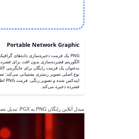
Portable Network Graphic
PNG یک فرمت ذخیره‌سازی داده‌های گراف
نوع اصلی تصویر رستری پشتیبانی می‌کند: ت
ایندکس 
فشرده ذخیره می‌کند.
مبدل آنلاین رایگان PNG به PGX: تبدیل تصاویر در زمان واقعی