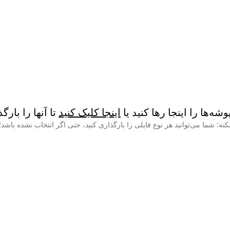
پوشه‌ها را اینجا رها کنید یا
اینجا کلیک کنید
تا آنها را بارگ
کته: شما می‌توانید هر نوع فایلی را بارگذاری کنید، حتی اگر انتخاب نشده باشد!