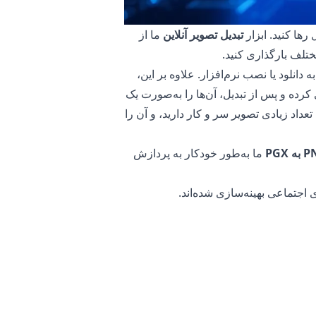
رها کنید. ابزار
تبدیل تصویر آنلاین
ما از
د، بدون نیاز به دانلود یا نصب نرم‌افزار. علاوه بر این،
 این امکان را می‌دهد که چندین فایل PNG را بارگذاری کرده و پس از تبدیل، آن‌ها را به‌صورت یک
 با تعداد زیادی تصویر سر و کار دارید، و آن را
ما به‌طور خودکار به پردازش
یوتر شما بدون تغییر باقی می‌ماند. این
ما انجام می‌شود. این به حفظ امنیت
ا از طریق اینترنت ندارید، که این امر