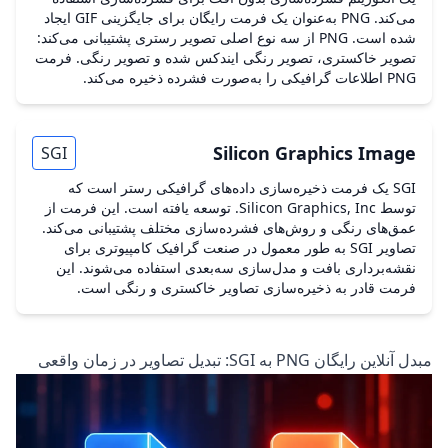
می‌کند. PNG به‌عنوان یک فرمت رایگان برای جایگزینی GIF ایجاد
شده است. PNG از سه نوع اصلی تصویر رستری پشتیبانی می‌کند:
تصویر خاکستری، تصویر رنگی ایندکس شده و تصویر رنگی. فرمت
PNG اطلاعات گرافیکی را به‌صورت فشرده ذخیره می‌کند.
Silicon Graphics Image
SGI
SGI یک فرمت ذخیره‌سازی داده‌های گرافیکی رستر است که
توسط Silicon Graphics, Inc. توسعه یافته است. این فرمت از
عمق‌های رنگی و روش‌های فشرده‌سازی مختلف پشتیبانی می‌کند.
تصاویر SGI به طور معمول در صنعت گرافیک کامپیوتری برای
نقشه‌برداری بافت و مدل‌سازی سه‌بعدی استفاده می‌شوند. این
فرمت قادر به ذخیره‌سازی تصاویر خاکستری و رنگی است.
مبدل آنلاین رایگان PNG به SGI: تبدیل تصاویر در زمان واقعی