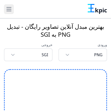
kpic
بهترین مبدل آنلاین تصاویر رایگان - تبدیل
PNG به SGI
ورودی
خروجی
SGI
PNG