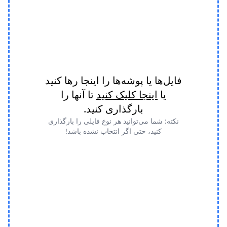
فایل‌ها یا پوشه‌ها را اینجا رها کنید
یا
اینجا کلیک کنید
تا آنها را
بارگذاری کنید.
نکته: شما می‌توانید هر نوع فایلی را بارگذاری
کنید، حتی اگر انتخاب نشده باشد!