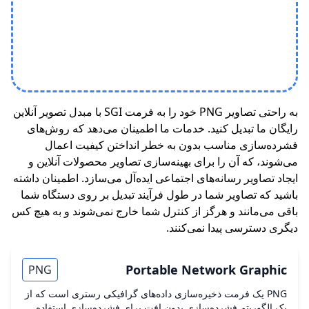
به راحتی تصاویر PNG خود را به فرمت SGI با مبدل تصویر آنلاین
رایگان ما تبدیل کنید. خدمات ما اطمینان می‌دهد که روش‌های
فشرده‌سازی مناسب بدون به خطر انداختن کیفیت اعمال
می‌شوند، که آن را برای بهینه‌سازی تصاویر محصولات آنلاین و
ایجاد تصاویر رسانه‌های اجتماعی ایده‌آل می‌سازد. اطمینان داشته
باشید که تصاویر شما در طول فرآیند تبدیل بر روی دستگاه شما
باقی می‌مانند و هرگز از کنترل شما خارج نمی‌شوند و به هیچ کس
دیگری دسترسی پیدا نمی‌کنند.
Portable Network Graphic
PNG
PNG یک فرمت ذخیره‌سازی داده‌های گرافیکی رستری است که از
یک الگوریتم فشرده‌سازی بدون افت برای فشرده‌سازی استفاده