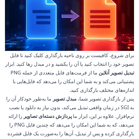
برای شروع، کافیست بر روی ناحیه بارگذاری کلیک کنید تا فایل
تصویر خود را انتخاب کنید یا آن را بکشید و در مبدل رها کنید. ابزار
تبدیل تصویر آنلاین
ما از فرمت‌های فایل متعددی از جمله PNG
پشتیبانی می‌کند و به شما این امکان را می‌دهد که فایل‌هایی با
اندازه‌های مختلف بارگذاری کنید.
پس از بارگذاری تصویر شما،
مبدل تصویر
ما به‌طور خودکار آن را
به SGI در زمان واقعی تبدیل می‌کند، بدون نیاز به دانلود یا نصب
نرم‌افزار. علاوه بر این، ابزار ما
پردازش دسته‌ای تصاویر
را ارائه
می‌دهد، که به شما این امکان را می‌دهد که چندین فایل PNG را
بارگذاری کرده و پس از تبدیل، آن‌ها را به‌صورت یک فایل فشرده