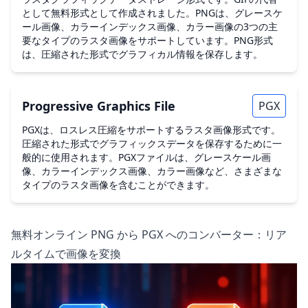
として無料形式として作成されました。PNGは、グレースケ
ール画像、カラーインデックス画像、カラー画像の3つの主
要なタイプのラスタ画像をサポートしています。PNG形式
は、圧縮された形式でグラフィカル情報を保存します。
Progressive Graphics File
PGX
PGXは、ロスレス圧縮をサポートするラスタ画像形式です。
圧縮された形式でグラフィックスデータを保存するために一
般的に使用されます。PGXファイルは、グレースケール画
像、カラーインデックス画像、カラー画像など、さまざまな
タイプのラスタ画像を含むことができます。
無料オンライン PNG から PGX へのコンバーター：リア
ルタイムで画像を変換