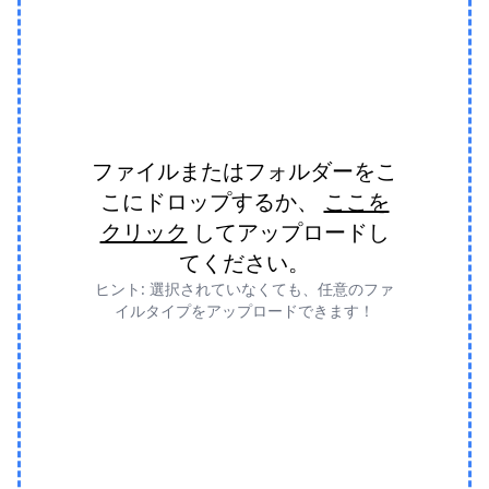
ファイルまたはフォルダーをこ
こにドロップするか、
ここを
クリック
してアップロードし
てください。
ヒント: 選択されていなくても、任意のファ
イルタイプをアップロードできます！