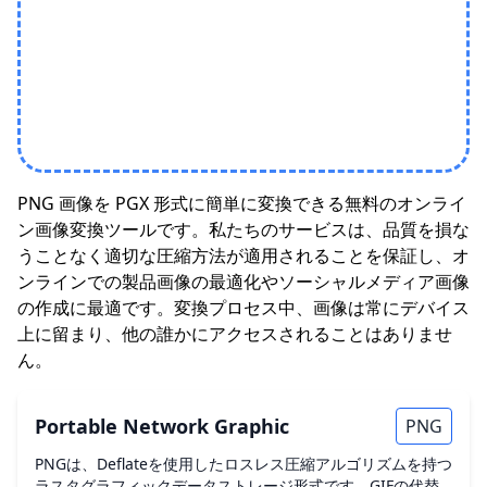
PNG 画像を PGX 形式に簡単に変換できる無料のオンライ
ン画像変換ツールです。私たちのサービスは、品質を損な
うことなく適切な圧縮方法が適用されることを保証し、オ
ンラインでの製品画像の最適化やソーシャルメディア画像
の作成に最適です。変換プロセス中、画像は常にデバイス
上に留まり、他の誰かにアクセスされることはありませ
ん。
Portable Network Graphic
PNG
PNGは、Deflateを使用したロスレス圧縮アルゴリズムを持つ
ラスタグラフィックデータストレージ形式です。GIFの代替