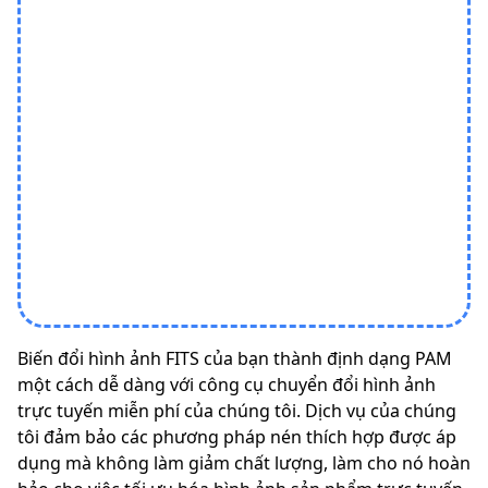
Biến đổi hình ảnh FITS của bạn thành định dạng PAM
một cách dễ dàng với công cụ chuyển đổi hình ảnh
trực tuyến miễn phí của chúng tôi. Dịch vụ của chúng
tôi đảm bảo các phương pháp nén thích hợp được áp
dụng mà không làm giảm chất lượng, làm cho nó hoàn