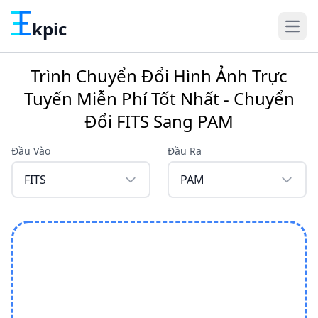
kpic
Trình Chuyển Đổi Hình Ảnh Trực
Tuyến Miễn Phí Tốt Nhất - Chuyển
Đổi FITS Sang PAM
Đầu Vào
Đầu Ra
FITS
PAM