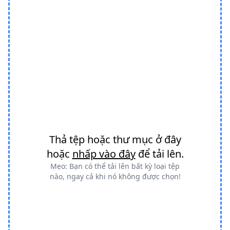
Thả tệp hoặc thư mục ở đây
hoặc
nhấp vào đây
để tải lên.
Mẹo: Bạn có thể tải lên bất kỳ loại tệp
nào, ngay cả khi nó không được chọn!