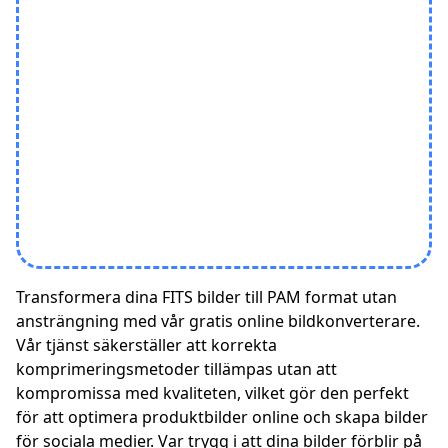
Transformera dina FITS bilder till PAM format utan
ansträngning med vår gratis online bildkonverterare.
Vår tjänst säkerställer att korrekta
komprimeringsmetoder tillämpas utan att
kompromissa med kvaliteten, vilket gör den perfekt
för att optimera produktbilder online och skapa bilder
för sociala medier. Var trygg i att dina bilder förblir på