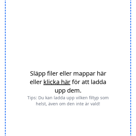
Släpp filer eller mappar här
eller
klicka här
för att ladda
upp dem.
Tips: Du kan ladda upp vilken filtyp som
helst, även om den inte är vald!