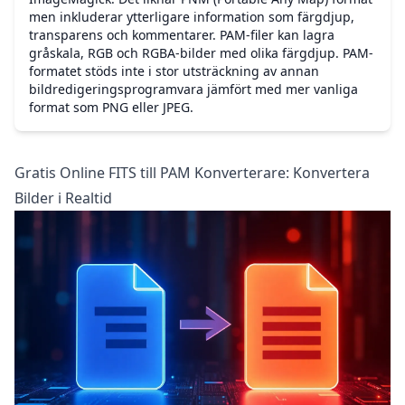
men inkluderar ytterligare information som färgdjup,
transparens och kommentarer. PAM-filer kan lagra
gråskala, RGB och RGBA-bilder med olika färgdjup. PAM-
formatet stöds inte i stor utsträckning av annan
bildredigeringsprogramvara jämfört med mer vanliga
format som PNG eller JPEG.
Gratis Online FITS till PAM Konverterare: Konvertera
Bilder i Realtid