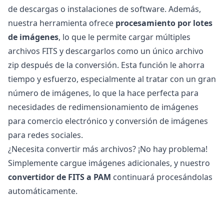
de descargas o instalaciones de software. Además,
nuestra herramienta ofrece
procesamiento por lotes
de imágenes
, lo que le permite cargar múltiples
archivos FITS y descargarlos como un único archivo
zip después de la conversión. Esta función le ahorra
tiempo y esfuerzo, especialmente al tratar con un gran
número de imágenes, lo que la hace perfecta para
necesidades de redimensionamiento de imágenes
para comercio electrónico y conversión de imágenes
para redes sociales.
¿Necesita convertir más archivos? ¡No hay problema!
Simplemente cargue imágenes adicionales, y nuestro
convertidor de FITS a PAM
continuará procesándolas
automáticamente.
Finalmente, no olvide descargar sus archivos PAM
convertidos, que ahora están optimizados para su uso