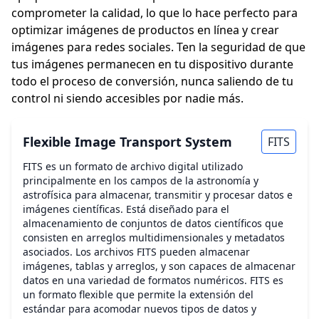
comprometer la calidad, lo que lo hace perfecto para
optimizar imágenes de productos en línea y crear
imágenes para redes sociales. Ten la seguridad de que
tus imágenes permanecen en tu dispositivo durante
todo el proceso de conversión, nunca saliendo de tu
control ni siendo accesibles por nadie más.
Flexible Image Transport System
FITS
FITS es un formato de archivo digital utilizado
principalmente en los campos de la astronomía y
astrofísica para almacenar, transmitir y procesar datos e
imágenes científicas. Está diseñado para el
almacenamiento de conjuntos de datos científicos que
consisten en arreglos multidimensionales y metadatos
asociados. Los archivos FITS pueden almacenar
imágenes, tablas y arreglos, y son capaces de almacenar
datos en una variedad de formatos numéricos. FITS es
un formato flexible que permite la extensión del
estándar para acomodar nuevos tipos de datos y