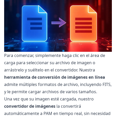
Para comenzar, simplemente haga clic en el área de
carga para seleccionar su archivo de imagen o
arrástrelo y suéltelo en el convertidor. Nuestra
herramienta de conversión de imágenes en línea
admite múltiples formatos de archivo, incluyendo FITS,
y le permite cargar archivos de varios tamaños.
Una vez que su imagen esté cargada, nuestro
convertidor de imágenes
la convertirá
automáticamente a PAM en tiempo real, sin necesidad