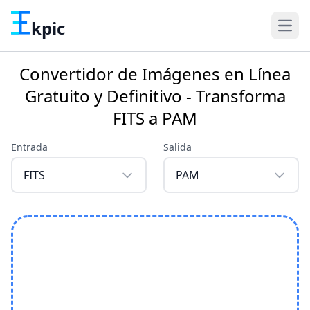
kpic
Convertidor de Imágenes en Línea
Gratuito y Definitivo - Transforma
FITS a PAM
Entrada
Salida
FITS
PAM