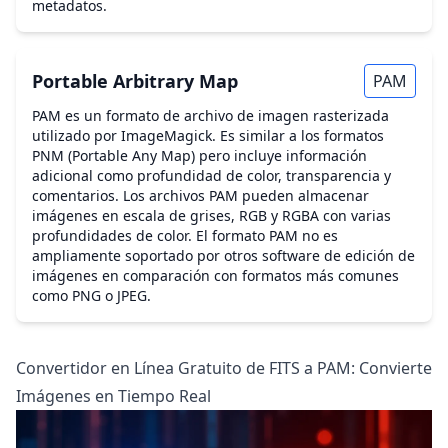
metadatos.
Portable Arbitrary Map
PAM
PAM es un formato de archivo de imagen rasterizada
utilizado por ImageMagick. Es similar a los formatos
PNM (Portable Any Map) pero incluye información
adicional como profundidad de color, transparencia y
comentarios. Los archivos PAM pueden almacenar
imágenes en escala de grises, RGB y RGBA con varias
profundidades de color. El formato PAM no es
ampliamente soportado por otros software de edición de
imágenes en comparación con formatos más comunes
como PNG o JPEG.
Convertidor en Línea Gratuito de FITS a PAM: Convierte
Imágenes en Tiempo Real