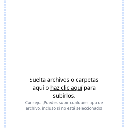
Suelta archivos o carpetas
aquí o
haz clic aquí
para
subirlos.
Consejo: ¡Puedes subir cualquier tipo de
archivo, incluso si no está seleccionado!