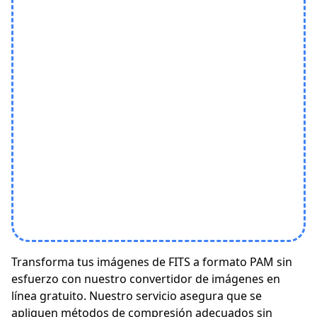
Transforma tus imágenes de FITS a formato PAM sin
esfuerzo con nuestro convertidor de imágenes en
línea gratuito. Nuestro servicio asegura que se
apliquen métodos de compresión adecuados sin