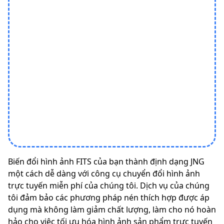
Biến đổi hình ảnh FITS của bạn thành định dạng JNG
một cách dễ dàng với công cụ chuyển đổi hình ảnh
trực tuyến miễn phí của chúng tôi. Dịch vụ của chúng
tôi đảm bảo các phương pháp nén thích hợp được áp
dụng mà không làm giảm chất lượng, làm cho nó hoàn
hảo cho việc tối ưu hóa hình ảnh sản phẩm trực tuyến