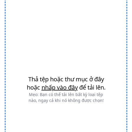
Thả tệp hoặc thư mục ở đây
hoặc
nhấp vào đây
để tải lên.
Mẹo: Bạn có thể tải lên bất kỳ loại tệp
nào, ngay cả khi nó không được chọn!