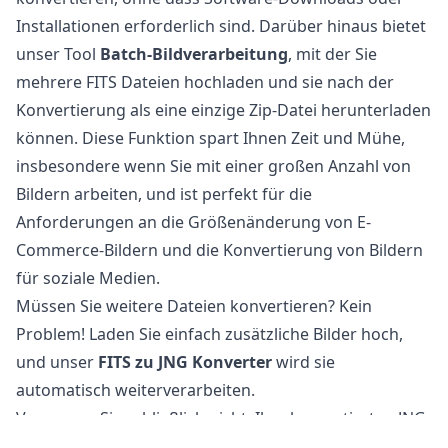
Installationen erforderlich sind. Darüber hinaus bietet
unser Tool
Batch-Bildverarbeitung
, mit der Sie
mehrere FITS Dateien hochladen und sie nach der
Konvertierung als eine einzige Zip-Datei herunterladen
können. Diese Funktion spart Ihnen Zeit und Mühe,
insbesondere wenn Sie mit einer großen Anzahl von
Bildern arbeiten, und ist perfekt für die
Anforderungen an die Größenänderung von E-
Commerce-Bildern und die Konvertierung von Bildern
für soziale Medien.
Müssen Sie weitere Dateien konvertieren? Kein
Problem! Laden Sie einfach zusätzliche Bilder hoch,
und unser
FITS zu JNG Konverter
wird sie
automatisch weiterverarbeiten.
Vergessen Sie schließlich nicht, Ihre konvertierten JNG
Dateien herunterzuladen, die jetzt für die Verwendung