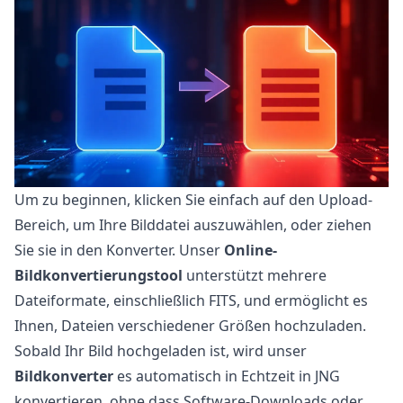
Um zu beginnen, klicken Sie einfach auf den Upload-
Bereich, um Ihre Bilddatei auszuwählen, oder ziehen
Sie sie in den Konverter. Unser
Online-
Bildkonvertierungstool
unterstützt mehrere
Dateiformate, einschließlich FITS, und ermöglicht es
Ihnen, Dateien verschiedener Größen hochzuladen.
Sobald Ihr Bild hochgeladen ist, wird unser
Bildkonverter
es automatisch in Echtzeit in JNG
konvertieren, ohne dass Software-Downloads oder