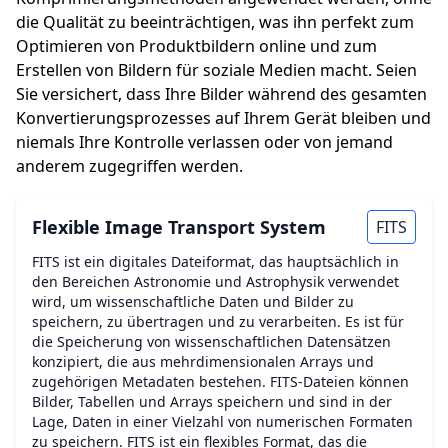
die Qualität zu beeinträchtigen, was ihn perfekt zum
Optimieren von Produktbildern online und zum
Erstellen von Bildern für soziale Medien macht. Seien
Sie versichert, dass Ihre Bilder während des gesamten
Konvertierungsprozesses auf Ihrem Gerät bleiben und
niemals Ihre Kontrolle verlassen oder von jemand
anderem zugegriffen werden.
Flexible Image Transport System
FITS
FITS ist ein digitales Dateiformat, das hauptsächlich in
den Bereichen Astronomie und Astrophysik verwendet
wird, um wissenschaftliche Daten und Bilder zu
speichern, zu übertragen und zu verarbeiten. Es ist für
die Speicherung von wissenschaftlichen Datensätzen
konzipiert, die aus mehrdimensionalen Arrays und
zugehörigen Metadaten bestehen. FITS-Dateien können
Bilder, Tabellen und Arrays speichern und sind in der
Lage, Daten in einer Vielzahl von numerischen Formaten
zu speichern. FITS ist ein flexibles Format, das die