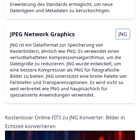
Erweiterung des Standards ermöglicht, um neue
Datentypen und Metadaten zu berücksichtigen.
JPEG Network Graphics
JNG
JNG ist ein Dateiformat zur Speicherung von
Rasterbildern, ähnlich wie PNG. Es verwendet einen
verlustbehafteten Kompressionsalgorithmus, um die
Dateigröße zu reduzieren. JNG wurde entwickelt, um
eine bessere Kompression als PNG für fotografische
Bilder zu bieten. JNG unterstützt eine breite Palette von
Farbtiefen und Transparenzoptionen. Es wird nicht so
weit verbreitet wie PNG und hauptsächlich für
spezialisierte Anwendungen verwendet.
Kostenloser Online FITS zu JNG Konverter: Bilder in
Echtzeit konvertieren