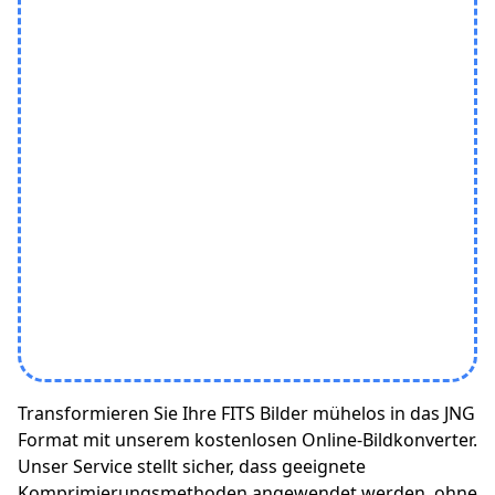
Transformieren Sie Ihre FITS Bilder mühelos in das JNG
Format mit unserem kostenlosen Online-Bildkonverter.
Unser Service stellt sicher, dass geeignete
Komprimierungsmethoden angewendet werden, ohne