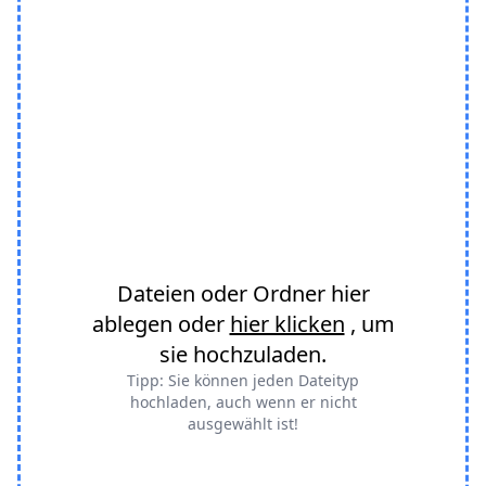
Dateien oder Ordner hier
ablegen oder
hier klicken
, um
sie hochzuladen.
Tipp: Sie können jeden Dateityp
hochladen, auch wenn er nicht
ausgewählt ist!