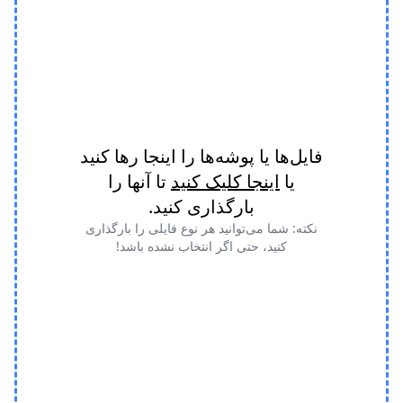
فایل‌ها یا پوشه‌ها را اینجا رها کنید
یا
اینجا کلیک کنید
تا آنها را
بارگذاری کنید.
نکته: شما می‌توانید هر نوع فایلی را بارگذاری
کنید، حتی اگر انتخاب نشده باشد!