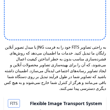
به راحتی تصاویر FITS خود را به فرمت JNG با مبدل تصویر آنلاین
رایگان ما تبدیل کنید. خدمات ما اطمینان می‌دهد که روش‌های
فشرده‌سازی مناسب بدون به خطر انداختن کیفیت اعمال
می‌شوند، که آن را برای بهینه‌سازی تصاویر محصولات آنلاین و
ایجاد تصاویر رسانه‌های اجتماعی ایده‌آل می‌سازد. اطمینان داشته
باشید که تصاویر شما در طول فرآیند تبدیل بر روی دستگاه شما
باقی می‌مانند و هرگز از کنترل شما خارج نمی‌شوند و به هیچ کس
دیگری دسترسی پیدا نمی‌کنند.
Flexible Image Transport System
FITS