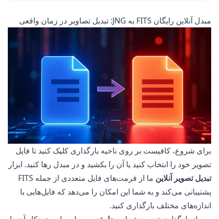
مبدل آنلاین رایگان FITS به JNG: تبدیل تصاویر در زمان واقعی
برای شروع، کافیست بر روی ناحیه بارگذاری کلیک کنید تا فایل
تصویر خود را انتخاب کنید یا آن را بکشید و در مبدل رها کنید. ابزار
تبدیل تصویر آنلاین
ما از فرمت‌های فایل متعددی از جمله FITS
پشتیبانی می‌کند و به شما این امکان را می‌دهد که فایل‌هایی با
اندازه‌های مختلف بارگذاری کنید.
پس از بارگذاری تصویر شما،
مبدل تصویر
ما به‌طور خودکار آن را