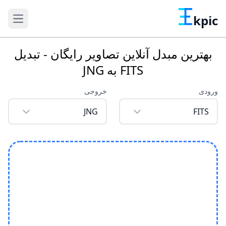
kpic
بهترین مبدل آنلاین تصاویر رایگان - تبدیل
FITS به JNG
ورودی
خروجی
JNG
FITS