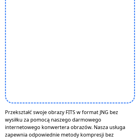
Przekształć swoje obrazy FITS w format JNG bez
wysiłku za pomocą naszego darmowego
internetowego konwertera obrazów. Nasza usługa
zapewnia odpowiednie metody kompresji bez