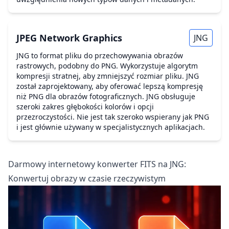
JPEG Network Graphics
JNG
JNG to format pliku do przechowywania obrazów
rastrowych, podobny do PNG. Wykorzystuje algorytm
kompresji stratnej, aby zmniejszyć rozmiar pliku. JNG
został zaprojektowany, aby oferować lepszą kompresję
niż PNG dla obrazów fotograficznych. JNG obsługuje
szeroki zakres głębokości kolorów i opcji
przezroczystości. Nie jest tak szeroko wspierany jak PNG
i jest głównie używany w specjalistycznych aplikacjach.
Darmowy internetowy konwerter FITS na JNG:
Konwertuj obrazy w czasie rzeczywistym