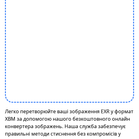
Легко перетворюйте ваші зображення EXR у формат
XBM за допомогою нашого безкоштовного онлайн
конвертера зображень. Наша служба забезпечує
правильні методи стиснення без компромісів у