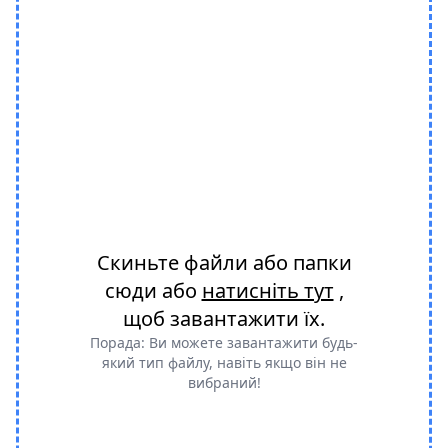
Скиньте файли або папки
сюди або
натисніть тут
,
щоб завантажити їх.
Порада: Ви можете завантажити будь-
який тип файлу, навіть якщо він не
вибраний!