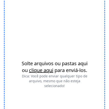
Solte arquivos ou pastas aqui
ou
clique aqui
para enviá-los.
Dica: Você pode enviar qualquer tipo de
arquivo, mesmo que não esteja
selecionado!