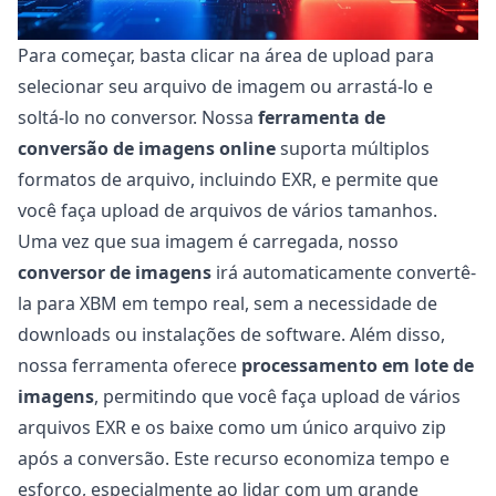
Para começar, basta clicar na área de upload para
selecionar seu arquivo de imagem ou arrastá-lo e
soltá-lo no conversor. Nossa
ferramenta de
conversão de imagens online
suporta múltiplos
formatos de arquivo, incluindo EXR, e permite que
você faça upload de arquivos de vários tamanhos.
Uma vez que sua imagem é carregada, nosso
conversor de imagens
irá automaticamente convertê-
la para XBM em tempo real, sem a necessidade de
downloads ou instalações de software. Além disso,
nossa ferramenta oferece
processamento em lote de
imagens
, permitindo que você faça upload de vários
arquivos EXR e os baixe como um único arquivo zip
após a conversão. Este recurso economiza tempo e
esforço, especialmente ao lidar com um grande