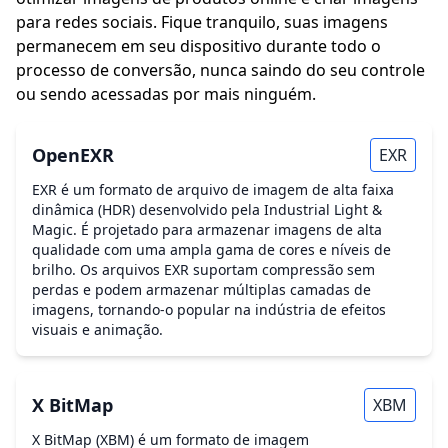
para redes sociais. Fique tranquilo, suas imagens
permanecem em seu dispositivo durante todo o
processo de conversão, nunca saindo do seu controle
ou sendo acessadas por mais ninguém.
OpenEXR
EXR
EXR é um formato de arquivo de imagem de alta faixa
dinâmica (HDR) desenvolvido pela Industrial Light &
Magic. É projetado para armazenar imagens de alta
qualidade com uma ampla gama de cores e níveis de
brilho. Os arquivos EXR suportam compressão sem
perdas e podem armazenar múltiplas camadas de
imagens, tornando-o popular na indústria de efeitos
visuais e animação.
X BitMap
XBM
X BitMap (XBM) é um formato de imagem