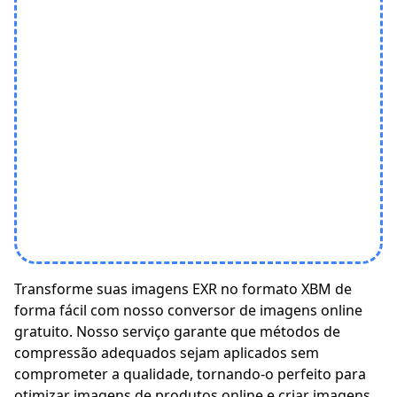
Transforme suas imagens EXR no formato XBM de
forma fácil com nosso conversor de imagens online
gratuito. Nosso serviço garante que métodos de
compressão adequados sejam aplicados sem
comprometer a qualidade, tornando-o perfeito para
otimizar imagens de produtos online e criar imagens