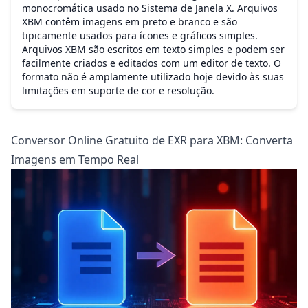
monocromática usado no Sistema de Janela X. Arquivos
XBM contêm imagens em preto e branco e são
tipicamente usados para ícones e gráficos simples.
Arquivos XBM são escritos em texto simples e podem ser
facilmente criados e editados com um editor de texto. O
formato não é amplamente utilizado hoje devido às suas
limitações em suporte de cor e resolução.
Conversor Online Gratuito de EXR para XBM: Converta
Imagens em Tempo Real