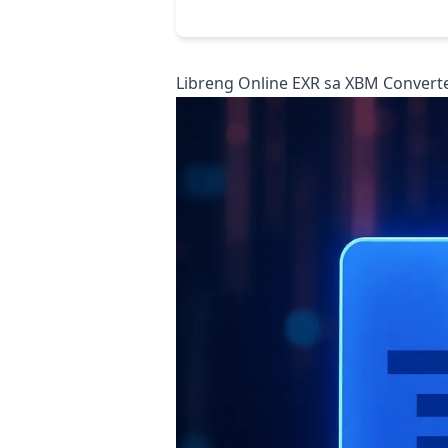
Libreng Online EXR sa XBM Convert