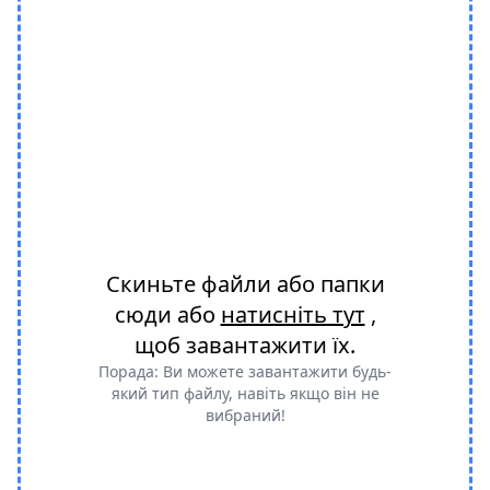
Скиньте файли або папки
сюди або
натисніть тут
,
щоб завантажити їх.
Порада: Ви можете завантажити будь-
який тип файлу, навіть якщо він не
вибраний!