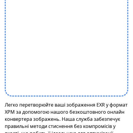
Легко перетворюйте ваші зображення EXR у формат
XPM за допомогою нашого безкоштовного онлайн
конвертера зображень. Наша служба забезпечує
правильні методи стиснення без компромісів у