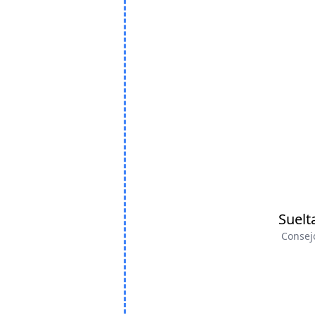
Suelt
Consejo