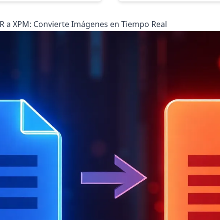
XR a XPM: Convierte Imágenes en Tiempo Real