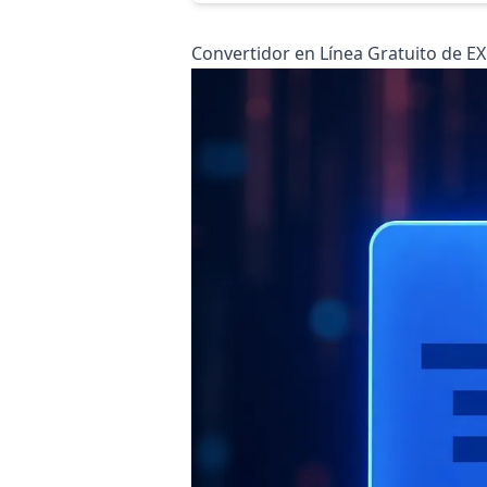
Convertidor en Línea Gratuito de E