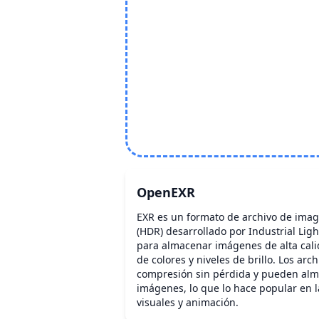
OpenEXR
EXR es un formato de archivo de imag
(HDR) desarrollado por Industrial Lig
para almacenar imágenes de alta cal
de colores y niveles de brillo. Los ar
compresión sin pérdida y pueden alm
imágenes, lo que lo hace popular en l
visuales y animación.