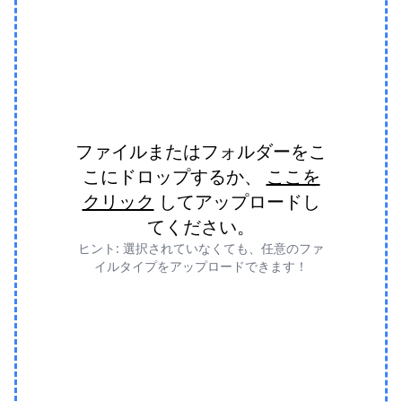
ファイルまたはフォルダーをこ
こにドロップするか、
ここを
クリック
してアップロードし
てください。
ヒント: 選択されていなくても、任意のファ
イルタイプをアップロードできます！