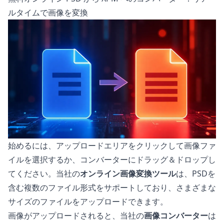
ルタイムで画像を変換
始めるには、アップロードエリアをクリックして画像ファ
イルを選択するか、コンバーターにドラッグ＆ドロップし
てください。当社の
オンライン画像変換ツール
は、PSDを
含む複数のファイル形式をサポートしており、さまざまな
サイズのファイルをアップロードできます。
画像がアップロードされると、当社の
画像コンバーター
は