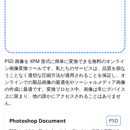
PSD 画像を XPM 形式に簡単に変換できる無料のオンライ
ン画像変換ツールです。私たちのサービスは、品質を損な
うことなく適切な圧縮方法が適用されることを保証し、オ
ンラインでの製品画像の最適化やソーシャルメディア画像
の作成に最適です。変換プロセス中、画像は常にデバイス
上に留まり、他の誰かにアクセスされることはありませ
ん。
Photoshop Document
PSD