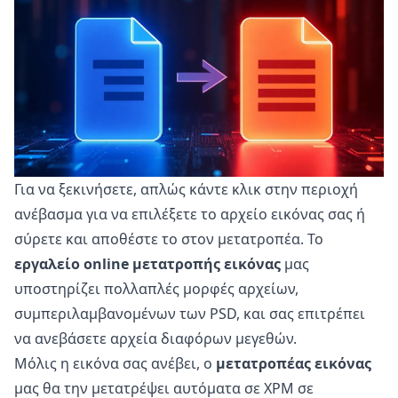
Για να ξεκινήσετε, απλώς κάντε κλικ στην περιοχή
ανέβασμα για να επιλέξετε το αρχείο εικόνας σας ή
σύρετε και αποθέστε το στον μετατροπέα. Το
εργαλείο online μετατροπής εικόνας
μας
υποστηρίζει πολλαπλές μορφές αρχείων,
συμπεριλαμβανομένων των PSD, και σας επιτρέπει
να ανεβάσετε αρχεία διαφόρων μεγεθών.
Μόλις η εικόνα σας ανέβει, ο
μετατροπέας εικόνας
μας θα την μετατρέψει αυτόματα σε XPM σε