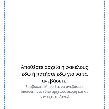
Αποθέστε αρχεία ή φακέλους
εδώ ή
πατήστε εδώ
για να τα
ανεβάσετε.
Συμβουλή: Μπορείτε να ανεβάσετε
οποιοδήποτε τύπο αρχείου, ακόμη και αν
δεν έχει επιλεγεί!