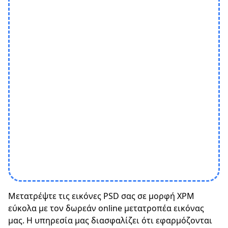
Μετατρέψτε τις εικόνες PSD σας σε μορφή XPM
εύκολα με τον δωρεάν online μετατροπέα εικόνας
μας. Η υπηρεσία μας διασφαλίζει ότι εφαρμόζονται