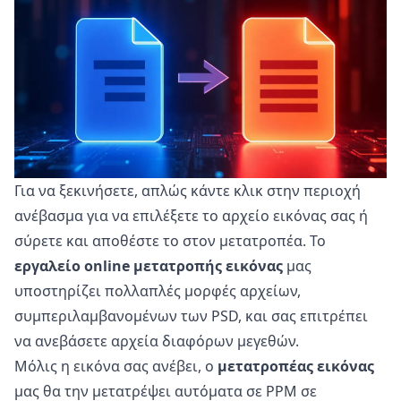
Για να ξεκινήσετε, απλώς κάντε κλικ στην περιοχή
ανέβασμα για να επιλέξετε το αρχείο εικόνας σας ή
σύρετε και αποθέστε το στον μετατροπέα. Το
εργαλείο online μετατροπής εικόνας
μας
υποστηρίζει πολλαπλές μορφές αρχείων,
συμπεριλαμβανομένων των PSD, και σας επιτρέπει
να ανεβάσετε αρχεία διαφόρων μεγεθών.
Μόλις η εικόνα σας ανέβει, ο
μετατροπέας εικόνας
μας θα την μετατρέψει αυτόματα σε PPM σε