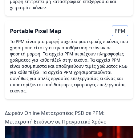
μορφή επιτρέπει μη καταστροφική επεξεργασία και
χειρισμό εικόνων.
Portable Pixel Map
PPM
Το PPM είναι μια μορφή αρχείου ραστερικής εικόνας που
χρησιμοποιείται για την αποθήκευση εικόνων σε
φορητή μορφή. Τα αρχεία PPM περιέχουν πληροφορίες
χρώματος για κάθε πίξελ στην εικόνα. Τα αρχεία PPM
είναι ασυμπίεστα και αποθηκεύουν τιμές χρώματος RGB
για κάθε πίξελ. Τα αρχεία PPM χρησιμοποιούνται
συνήθως για απλές εργασίες επεξεργασίας εικόνας και
υποστηρίζονται από διάφορες εφαρμογές επεξεργασίας
εικόνας.
Δωρεάν Online Μετατροπέας PSD σε PPM:
Μετατροπή Εικόνων σε Πραγματικό Χρόνο