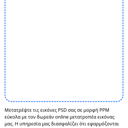
Μετατρέψτε τις εικόνες PSD σας σε μορφή PPM
εύκολα με τον δωρεάν online μετατροπέα εικόνας
μας. Η υπηρεσία μας διασφαλίζει ότι εφαρμόζονται