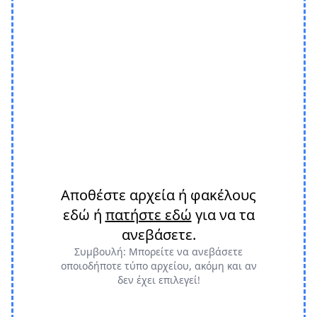
Αποθέστε αρχεία ή φακέλους
εδώ ή
πατήστε εδώ
για να τα
ανεβάσετε.
Συμβουλή: Μπορείτε να ανεβάσετε
οποιοδήποτε τύπο αρχείου, ακόμη και αν
δεν έχει επιλεγεί!