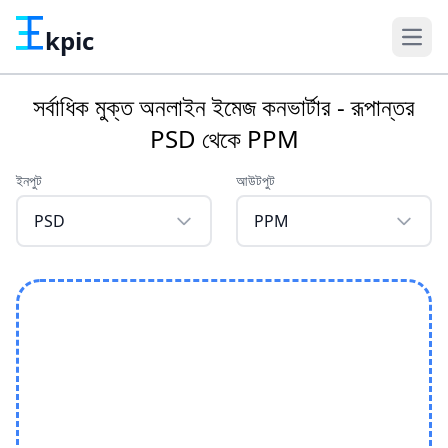
kpic
সর্বাধিক মুক্ত অনলাইন ইমেজ কনভার্টার - রূপান্তর
PSD থেকে PPM
ইনপুট
আউটপুট
PSD
PPM