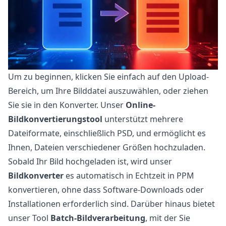
Um zu beginnen, klicken Sie einfach auf den Upload-
Bereich, um Ihre Bilddatei auszuwählen, oder ziehen
Sie sie in den Konverter. Unser
Online-
Bildkonvertierungstool
unterstützt mehrere
Dateiformate, einschließlich PSD, und ermöglicht es
Ihnen, Dateien verschiedener Größen hochzuladen.
Sobald Ihr Bild hochgeladen ist, wird unser
Bildkonverter
es automatisch in Echtzeit in PPM
konvertieren, ohne dass Software-Downloads oder
Installationen erforderlich sind. Darüber hinaus bietet
unser Tool
Batch-Bildverarbeitung
, mit der Sie