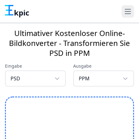
kpic
Ultimativer Kostenloser Online-
Bildkonverter - Transformieren Sie
PSD in PPM
Eingabe
Ausgabe
PSD
PPM