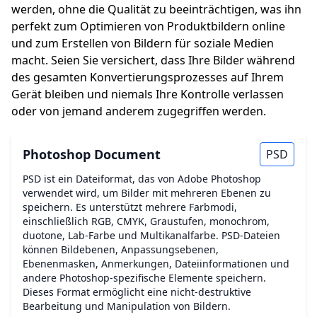
werden, ohne die Qualität zu beeinträchtigen, was ihn
perfekt zum Optimieren von Produktbildern online
und zum Erstellen von Bildern für soziale Medien
macht. Seien Sie versichert, dass Ihre Bilder während
des gesamten Konvertierungsprozesses auf Ihrem
Gerät bleiben und niemals Ihre Kontrolle verlassen
oder von jemand anderem zugegriffen werden.
Photoshop Document
PSD
PSD ist ein Dateiformat, das von Adobe Photoshop
verwendet wird, um Bilder mit mehreren Ebenen zu
speichern. Es unterstützt mehrere Farbmodi,
einschließlich RGB, CMYK, Graustufen, monochrom,
duotone, Lab-Farbe und Multikanalfarbe. PSD-Dateien
können Bildebenen, Anpassungsebenen,
Ebenenmasken, Anmerkungen, Dateiinformationen und
andere Photoshop-spezifische Elemente speichern.
Dieses Format ermöglicht eine nicht-destruktive
Bearbeitung und Manipulation von Bildern.