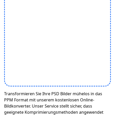
Transformieren Sie Ihre PSD Bilder mühelos in das
PPM Format mit unserem kostenlosen Online-
Bildkonverter. Unser Service stellt sicher, dass
geeignete Komprimierungsmethoden angewendet