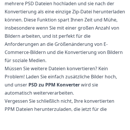
mehrere PSD Dateien hochladen und sie nach der
Konvertierung als eine einzige Zip-Datei herunterladen
können. Diese Funktion spart Ihnen Zeit und Mühe,
insbesondere wenn Sie mit einer großen Anzahl von
Bildern arbeiten, und ist perfekt für die
Anforderungen an die Größenänderung von E-
Commerce-Bildern und die Konvertierung von Bildern
für soziale Medien.
Müssen Sie weitere Dateien konvertieren? Kein
Problem! Laden Sie einfach zusätzliche Bilder hoch,
und unser
PSD zu PPM Konverter
wird sie
automatisch weiterverarbeiten.
Vergessen Sie schließlich nicht, Ihre konvertierten
PPM Dateien herunterzuladen, die jetzt für die
Verwendung im Web und in sozialen Medien optimiert
sind.