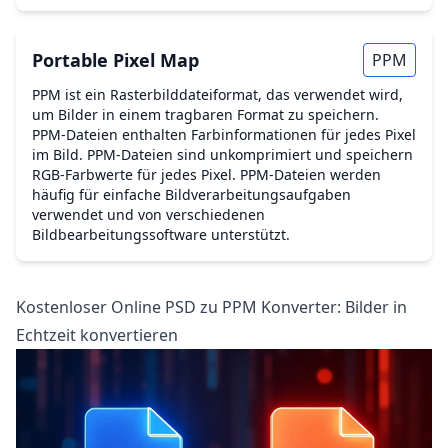
Portable Pixel Map
PPM
PPM ist ein Rasterbilddateiformat, das verwendet wird,
um Bilder in einem tragbaren Format zu speichern.
PPM-Dateien enthalten Farbinformationen für jedes Pixel
im Bild. PPM-Dateien sind unkomprimiert und speichern
RGB-Farbwerte für jedes Pixel. PPM-Dateien werden
häufig für einfache Bildverarbeitungsaufgaben
verwendet und von verschiedenen
Bildbearbeitungssoftware unterstützt.
Kostenloser Online PSD zu PPM Konverter: Bilder in
Echtzeit konvertieren