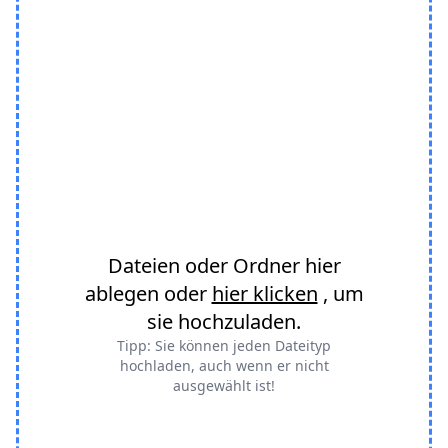
Dateien oder Ordner hier
ablegen oder
hier klicken
, um
sie hochzuladen.
Tipp: Sie können jeden Dateityp
hochladen, auch wenn er nicht
ausgewählt ist!