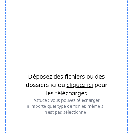
Déposez des fichiers ou des
dossiers ici ou
cliquez ici
pour
les télécharger.
Astuce : Vous pouvez télécharger
n'importe quel type de fichier, même s'il
n'est pas sélectionné !