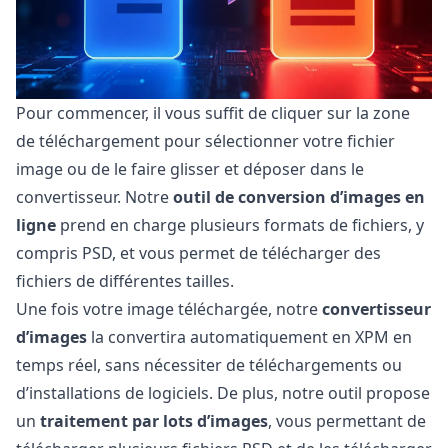
Pour commencer, il vous suffit de cliquer sur la zone
de téléchargement pour sélectionner votre fichier
image ou de le faire glisser et déposer dans le
convertisseur. Notre
outil de conversion d’images en
ligne
prend en charge plusieurs formats de fichiers, y
compris PSD, et vous permet de télécharger des
fichiers de différentes tailles.
Une fois votre image téléchargée, notre
convertisseur
d’images
la convertira automatiquement en XPM en
temps réel, sans nécessiter de téléchargements ou
d’installations de logiciels. De plus, notre outil propose
un
traitement par lots d’images
, vous permettant de