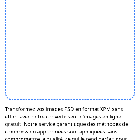
Transformez vos images PSD en format XPM sans
effort avec notre convertisseur d'images en ligne
gratuit. Notre service garantit que des méthodes de
compression appropriées sont appliquées sans
compromettre la qualité, ce qui le rend parfait pour