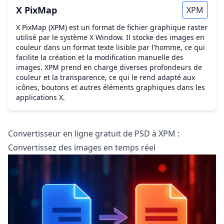
X PixMap
XPM
X PixMap (XPM) est un format de fichier graphique raster
utilisé par le système X Window. Il stocke des images en
couleur dans un format texte lisible par l'homme, ce qui
facilite la création et la modification manuelle des
images. XPM prend en charge diverses profondeurs de
couleur et la transparence, ce qui le rend adapté aux
icônes, boutons et autres éléments graphiques dans les
applications X.
Convertisseur en ligne gratuit de PSD à XPM :
Convertissez des images en temps réel