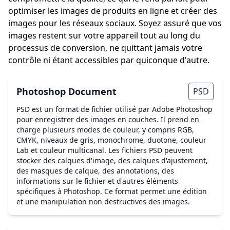
optimiser les images de produits en ligne et créer des
images pour les réseaux sociaux. Soyez assuré que vos
images restent sur votre appareil tout au long du
processus de conversion, ne quittant jamais votre
contrôle ni étant accessibles par quiconque d'autre.
Photoshop Document
PSD
PSD est un format de fichier utilisé par Adobe Photoshop
pour enregistrer des images en couches. Il prend en
charge plusieurs modes de couleur, y compris RGB,
CMYK, niveaux de gris, monochrome, duotone, couleur
Lab et couleur multicanal. Les fichiers PSD peuvent
stocker des calques d'image, des calques d'ajustement,
des masques de calque, des annotations, des
informations sur le fichier et d'autres éléments
spécifiques à Photoshop. Ce format permet une édition
et une manipulation non destructives des images.