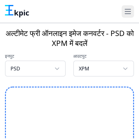
kpic
अल्टीमेट फ्री ऑनलाइन इमेज कनवर्टर - PSD को
XPM में बदलें
इनपुट
आउटपुट
PSD
XPM