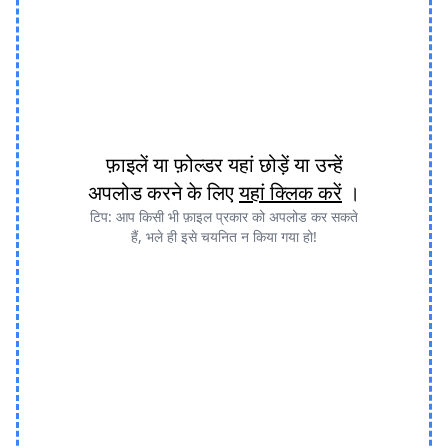
फ़ाइलें या फ़ोल्डर यहां छोड़ें या उन्हें
अपलोड करने के लिए
यहां क्लिक करें
।
टिप: आप किसी भी फ़ाइल प्रकार को अपलोड कर सकते
हैं, भले ही इसे चयनित न किया गया हो!