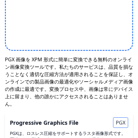
PGX 画像を XPM 形式に簡単に変換できる無料のオンライ
ン画像変換ツールです。私たちのサービスは、品質を損な
うことなく適切な圧縮方法が適用されることを保証し、オ
ンラインでの製品画像の最適化やソーシャルメディア画像
の作成に最適です。変換プロセス中、画像は常にデバイス
上に留まり、他の誰かにアクセスされることはありませ
ん。
Progressive Graphics File
PGX
PGXは、ロスレス圧縮をサポートするラスタ画像形式です。