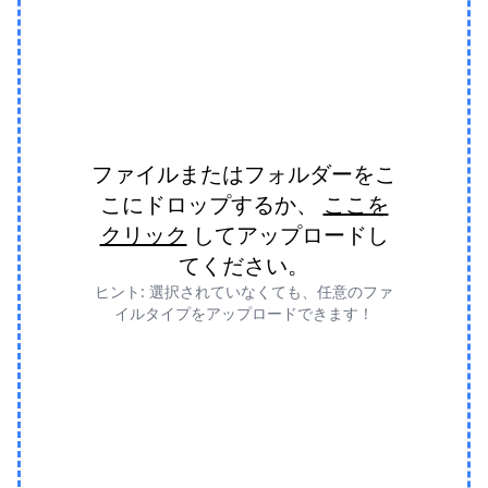
ファイルまたはフォルダーをこ
こにドロップするか、
ここを
クリック
してアップロードし
てください。
ヒント: 選択されていなくても、任意のファ
イルタイプをアップロードできます！