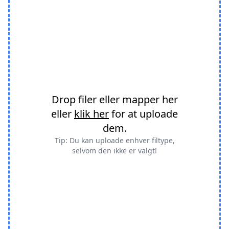
Drop filer eller mapper her
eller
klik her
for at uploade
dem.
Tip: Du kan uploade enhver filtype,
selvom den ikke er valgt!