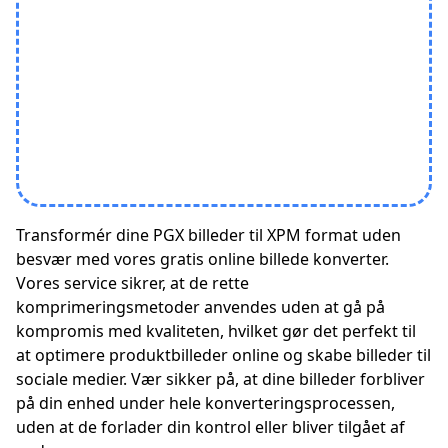
Transformér dine PGX billeder til XPM format uden
besvær med vores gratis online billede konverter.
Vores service sikrer, at de rette
komprimeringsmetoder anvendes uden at gå på
kompromis med kvaliteten, hvilket gør det perfekt til
at optimere produktbilleder online og skabe billeder til
sociale medier. Vær sikker på, at dine billeder forbliver
på din enhed under hele konverteringsprocessen,
uden at de forlader din kontrol eller bliver tilgået af