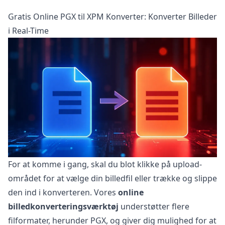
Gratis Online PGX til XPM Konverter: Konverter Billeder
i Real-Time
For at komme i gang, skal du blot klikke på upload-
området for at vælge din billedfil eller trække og slippe
den ind i konverteren. Vores
online
billedkonverteringsværktøj
understøtter flere
filformater, herunder PGX, og giver dig mulighed for at