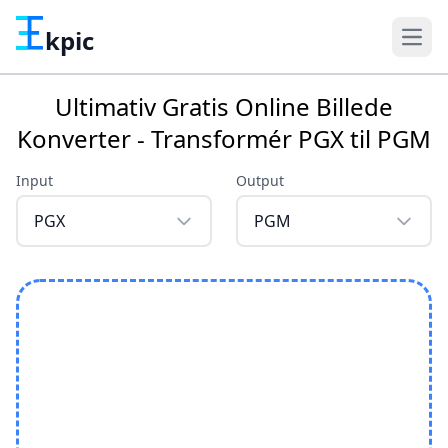
kpic
Ultimativ Gratis Online Billede
Konverter - Transformér PGX til PGM
Input
Output
PGX
PGM