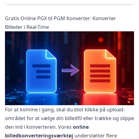
Gratis Online PGX til PGM Konverter: Konverter
Billeder i Real-Time
For at komme i gang, skal du blot klikke på upload-
området for at vælge din billedfil eller trække og slippe
den ind i konverteren. Vores
online
billedkonverteringsværktøj
understøtter flere