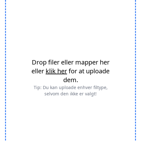
Drop filer eller mapper her
eller
klik her
for at uploade
dem.
Tip: Du kan uploade enhver filtype,
selvom den ikke er valgt!