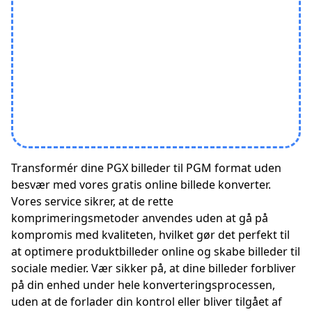
Transformér dine PGX billeder til PGM format uden
besvær med vores gratis online billede konverter.
Vores service sikrer, at de rette
komprimeringsmetoder anvendes uden at gå på
kompromis med kvaliteten, hvilket gør det perfekt til
at optimere produktbilleder online og skabe billeder til
sociale medier. Vær sikker på, at dine billeder forbliver
på din enhed under hele konverteringsprocessen,
uden at de forlader din kontrol eller bliver tilgået af