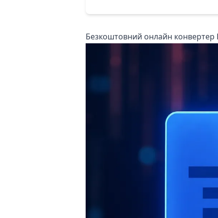
Безкоштовний онлайн конвертер 