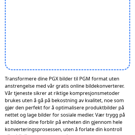
Transformere dine PGX bilder til PGM format uten
anstrengelse med vår gratis online bildekonverterer.
Vår tjeneste sikrer at riktige kompresjonsmetoder
brukes uten å gå på bekostning av kvalitet, noe som
gjør den perfekt for å optimalisere produktbilder på
nettet og lage bilder for sosiale medier. Vær trygg på
at bildene dine forblir på enheten din gjennom hele
konverteringsprosessen, uten å forlate din kontroll