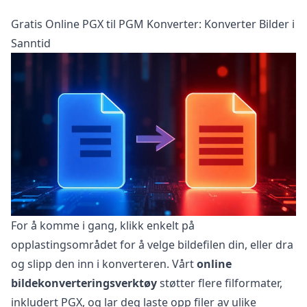
Gratis Online PGX til PGM Konverter: Konverter Bilder i
Sanntid
For å komme i gang, klikk enkelt på
opplastingsområdet for å velge bildefilen din, eller dra
og slipp den inn i konverteren. Vårt
online
bildekonverteringsverktøy
støtter flere filformater,
inkludert PGX, og lar deg laste opp filer av ulike