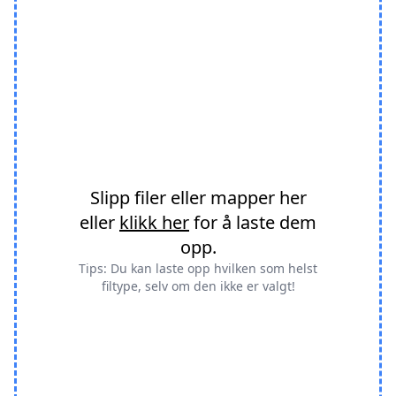
Slipp filer eller mapper her
eller
klikk her
for å laste dem
opp.
Tips: Du kan laste opp hvilken som helst
filtype, selv om den ikke er valgt!