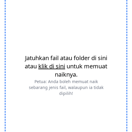
Jatuhkan fail atau folder di sini
atau
klik di sini
untuk memuat
naiknya.
Petua: Anda boleh memuat naik
sebarang jenis fail, walaupun ia tidak
dipilih!