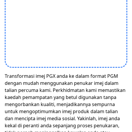
Transformasi imej PGX anda ke dalam format PGM
dengan mudah menggunakan penukar imej dalam
talian percuma kami. Perkhidmatan kami memastikan
kaedah pemampatan yang betul digunakan tanpa
mengorbankan kualiti, menjadikannya sempurna
untuk mengoptimumkan imej produk dalam talian
dan mencipta imej media sosial. Yakinlah, imej anda
kekal di peranti anda sepanjang proses penukaran,