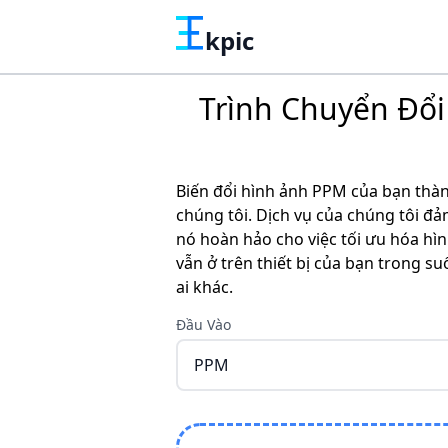
kpic
Trình Chuyển Đổi
Biến đổi hình ảnh PPM của bạn thàn
chúng tôi. Dịch vụ của chúng tôi 
nó hoàn hảo cho việc tối ưu hóa hì
vẫn ở trên thiết bị của bạn trong su
ai khác.
Đầu Vào
PPM