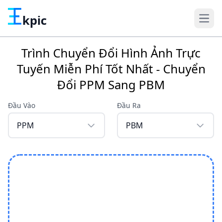
kpic
Trình Chuyển Đổi Hình Ảnh Trực
Tuyến Miễn Phí Tốt Nhất - Chuyển
Đổi PPM Sang PBM
Đầu Vào
Đầu Ra
PPM
PBM