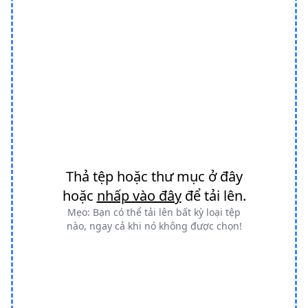
Thả tệp hoặc thư mục ở đây
hoặc
nhấp vào đây
để tải lên.
Mẹo: Bạn có thể tải lên bất kỳ loại tệp
nào, ngay cả khi nó không được chọn!