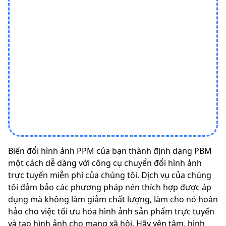
Biến đổi hình ảnh PPM của bạn thành định dạng PBM
một cách dễ dàng với công cụ chuyển đổi hình ảnh
trực tuyến miễn phí của chúng tôi. Dịch vụ của chúng
tôi đảm bảo các phương pháp nén thích hợp được áp
dụng mà không làm giảm chất lượng, làm cho nó hoàn
hảo cho việc tối ưu hóa hình ảnh sản phẩm trực tuyến
và tạo hình ảnh cho mạng xã hội. Hãy yên tâm, hình