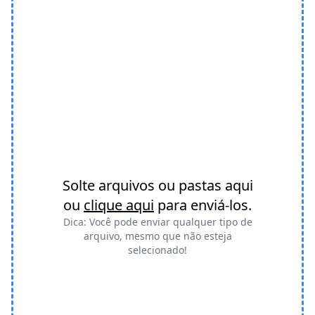
Solte arquivos ou pastas aqui
ou
clique aqui
para enviá-los.
Dica: Você pode enviar qualquer tipo de
arquivo, mesmo que não esteja
selecionado!