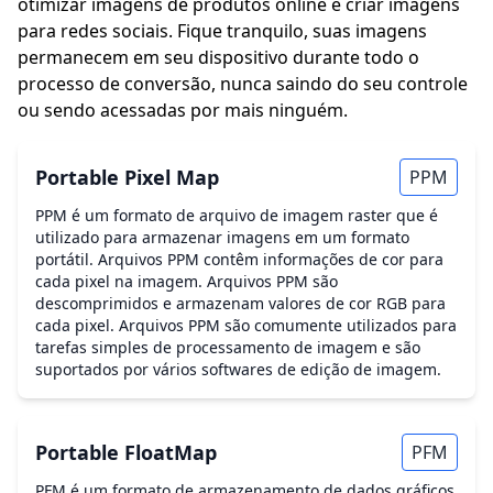
otimizar imagens de produtos online e criar imagens
para redes sociais. Fique tranquilo, suas imagens
permanecem em seu dispositivo durante todo o
processo de conversão, nunca saindo do seu controle
ou sendo acessadas por mais ninguém.
Portable Pixel Map
PPM
PPM é um formato de arquivo de imagem raster que é
utilizado para armazenar imagens em um formato
portátil. Arquivos PPM contêm informações de cor para
cada pixel na imagem. Arquivos PPM são
descomprimidos e armazenam valores de cor RGB para
cada pixel. Arquivos PPM são comumente utilizados para
tarefas simples de processamento de imagem e são
suportados por vários softwares de edição de imagem.
Portable FloatMap
PFM
PFM é um formato de armazenamento de dados gráficos