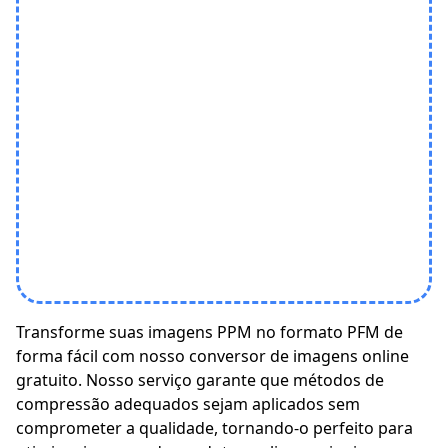
Transforme suas imagens PPM no formato PFM de
forma fácil com nosso conversor de imagens online
gratuito. Nosso serviço garante que métodos de
compressão adequados sejam aplicados sem
comprometer a qualidade, tornando-o perfeito para