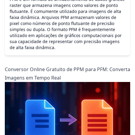
raster que armazena imagens como valores de ponto
flutuante. É comumente utilizado para imagens de alta
faixa dinâmica. Arquivos PFM armazenam valores de
pixel como números de ponto flutuante de precisão
simples ou dupla. O formato PFM é frequentemente
utilizado em aplicações de gráficos computacionais por
sua capacidade de representar com precisão imagens
de alta faixa dinâmica.
Conversor Online Gratuito de PPM para PFM: Converta
Imagens em Tempo Real