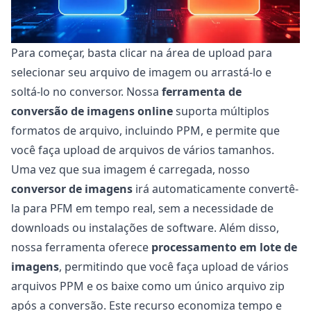
Para começar, basta clicar na área de upload para
selecionar seu arquivo de imagem ou arrastá-lo e
soltá-lo no conversor. Nossa
ferramenta de
conversão de imagens online
suporta múltiplos
formatos de arquivo, incluindo PPM, e permite que
você faça upload de arquivos de vários tamanhos.
Uma vez que sua imagem é carregada, nosso
conversor de imagens
irá automaticamente convertê-
la para PFM em tempo real, sem a necessidade de
downloads ou instalações de software. Além disso,
nossa ferramenta oferece
processamento em lote de
imagens
, permitindo que você faça upload de vários
arquivos PPM e os baixe como um único arquivo zip
após a conversão. Este recurso economiza tempo e