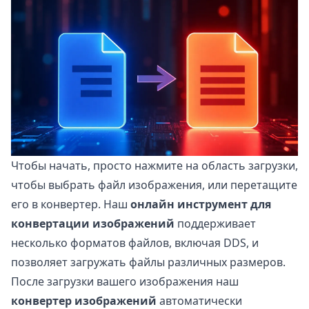
Чтобы начать, просто нажмите на область загрузки,
чтобы выбрать файл изображения, или перетащите
его в конвертер. Наш
онлайн инструмент для
конвертации изображений
поддерживает
несколько форматов файлов, включая DDS, и
позволяет загружать файлы различных размеров.
После загрузки вашего изображения наш
конвертер изображений
автоматически