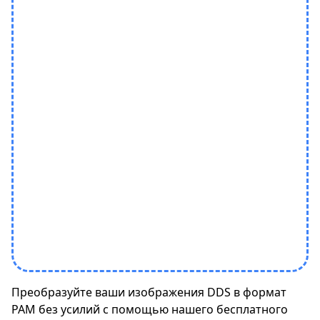
Преобразуйте ваши изображения DDS в формат
PAM без усилий с помощью нашего бесплатного