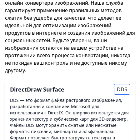
онлайн конвертера изображений. Наша служба
гарантирует применение правильных методов
сжатия без ущерба для качества, что делает ее
идеальной для оптимизации изображений
продуктов в интернете и создания изображений для
социальных сетей. Будьте уверены, ваши
изображения остаются на вашем устройстве на
протяжении всего процесса конвертации, никогда
не покидая ваш контроль и не доступные никому
другому.
DirectDraw Surface
DDS
DDS — это формат файла растрового изображения,
разработанный компанией Microsoft для
использования с DirectX. Он широко используется для
хранения текстур и кубических карт для 3D-видеоигр.
Файлы DDS могут хранить сжатые или несжатые
форматы пикселей, мип-карты и альфа-каналы.
Формат позволяет быстро загружать текстуры в