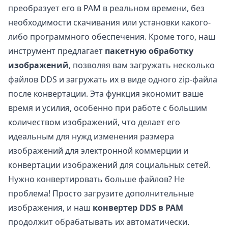
преобразует его в PAM в реальном времени, без
необходимости скачивания или установки какого-
либо программного обеспечения. Кроме того, наш
инструмент предлагает
пакетную обработку
изображений
, позволяя вам загружать несколько
файлов DDS и загружать их в виде одного zip-файла
после конвертации. Эта функция экономит ваше
время и усилия, особенно при работе с большим
количеством изображений, что делает его
идеальным для нужд изменения размера
изображений для электронной коммерции и
конвертации изображений для социальных сетей.
Нужно конвертировать больше файлов? Не
проблема! Просто загрузите дополнительные
изображения, и наш
конвертер DDS в PAM
продолжит обрабатывать их автоматически.