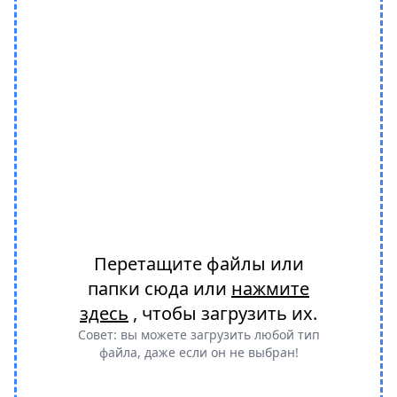
Перетащите файлы или
папки сюда или
нажмите
здесь
, чтобы загрузить их.
Совет: вы можете загрузить любой тип
файла, даже если он не выбран!