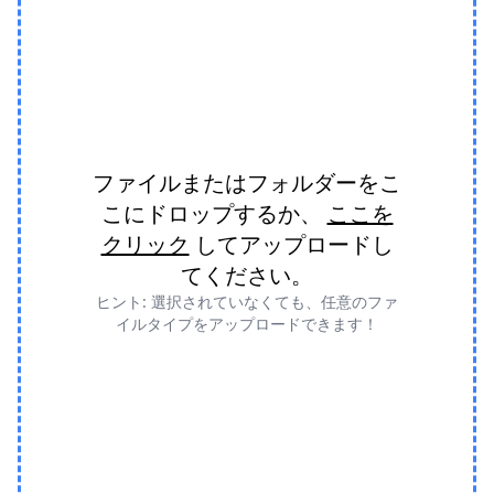
ファイルまたはフォルダーをこ
こにドロップするか、
ここを
クリック
してアップロードし
てください。
ヒント: 選択されていなくても、任意のファ
イルタイプをアップロードできます！