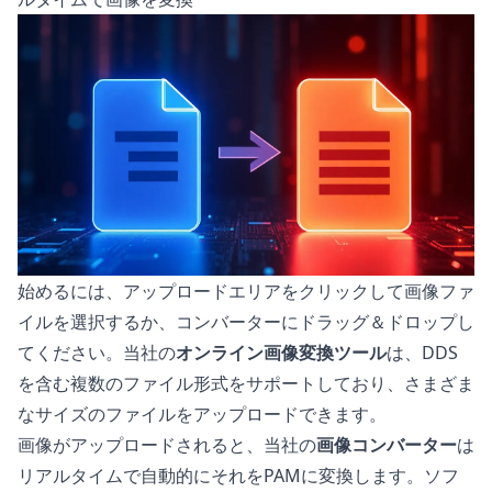
始めるには、アップロードエリアをクリックして画像ファ
イルを選択するか、コンバーターにドラッグ＆ドロップし
てください。当社の
オンライン画像変換ツール
は、DDS
を含む複数のファイル形式をサポートしており、さまざま
なサイズのファイルをアップロードできます。
画像がアップロードされると、当社の
画像コンバーター
は
リアルタイムで自動的にそれをPAMに変換します。ソフ