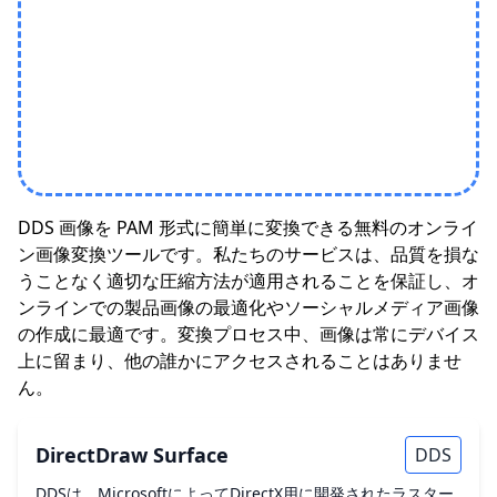
DDS 画像を PAM 形式に簡単に変換できる無料のオンライ
ン画像変換ツールです。私たちのサービスは、品質を損な
うことなく適切な圧縮方法が適用されることを保証し、オ
ンラインでの製品画像の最適化やソーシャルメディア画像
の作成に最適です。変換プロセス中、画像は常にデバイス
上に留まり、他の誰かにアクセスされることはありませ
ん。
DirectDraw Surface
DDS
DDSは、MicrosoftによってDirectX用に開発されたラスター