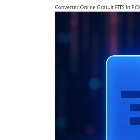
Converter Online Gratuit FITS în PCX