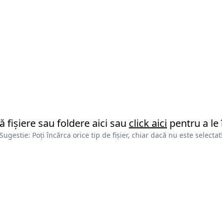
ă fișiere sau foldere aici sau
click aici
pentru a le 
Sugestie: Poți încărca orice tip de fișier, chiar dacă nu este selectat