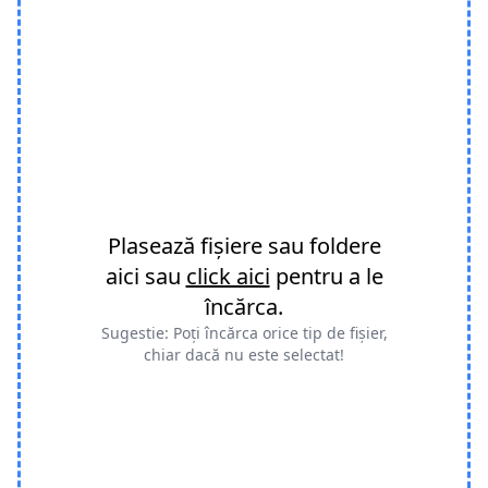
Plasează fișiere sau foldere
aici sau
click aici
pentru a le
încărca.
Sugestie: Poți încărca orice tip de fișier,
chiar dacă nu este selectat!