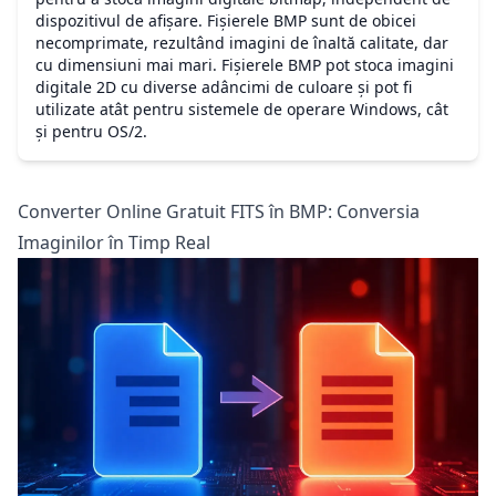
dispozitivul de afișare. Fișierele BMP sunt de obicei
necomprimate, rezultând imagini de înaltă calitate, dar
cu dimensiuni mai mari. Fișierele BMP pot stoca imagini
digitale 2D cu diverse adâncimi de culoare și pot fi
utilizate atât pentru sistemele de operare Windows, cât
și pentru OS/2.
Converter Online Gratuit FITS în BMP: Conversia
Imaginilor în Timp Real