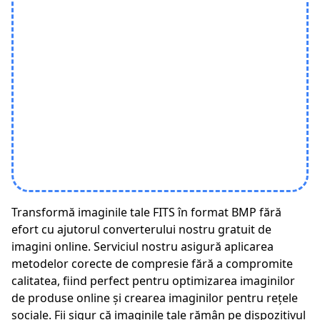
Transformă imaginile tale FITS în format BMP fără
efort cu ajutorul converterului nostru gratuit de
imagini online. Serviciul nostru asigură aplicarea
metodelor corecte de compresie fără a compromite
calitatea, fiind perfect pentru optimizarea imaginilor
de produse online și crearea imaginilor pentru rețele
sociale. Fii sigur că imaginile tale rămân pe dispozitivul