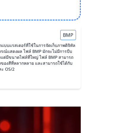
BMP
บบแรสเตอร์ที่ใช้ในการจัดเก็บภาพดิจิทัล
ปกรณ์แสดงผล ไฟล์ BMP มักจะไม่มีการบีบ
สูงแต่มีขนาดไฟล์ที่ใหญ่ ไฟล์ BMP สามารถ
มลึกของสีที่หลากหลาย และสามารถใช้ได้กับ
และ OS/2