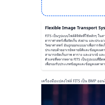
Flexible Image Transport S
FITS เป็นรูปแบบไฟล์ดิจิทัลที่ใช้หลักๆ ใ
ดาราศาสตร์เพื่อจัดเก็บ ส่งผ่าน และประ
วิทยาศาสตร์ มันถูกออกแบบมาเพื่อการจัดเก
ประกอบด้วยอาเรย์หลายมิติและข้อมูลเมตาดาต
สามารถจัดเก็บภาพ ตาราง และอาเรย์ และ
ตัวเลขที่หลากหลาย FITS เป็นรูปแบบที่ยื
เพื่อรองรับประเภทข้อมูลและข้อมูลเมตาดา
เครื่องมือแปลงไฟล์ FITS เป็น BMP ออ