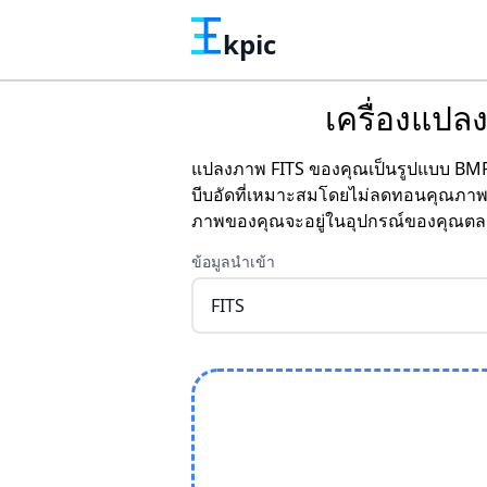
kpic
เครื่องแปลง
แปลงภาพ FITS ของคุณเป็นรูปแบบ BMP ไ
บีบอัดที่เหมาะสมโดยไม่ลดทอนคุณภาพ 
ภาพของคุณจะอยู่ในอุปกรณ์ของคุณตล
ข้อมูลนำเข้า
FITS