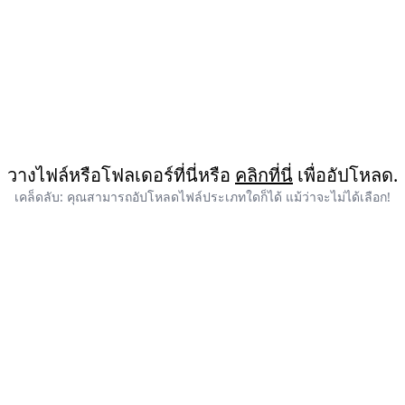
วางไฟล์หรือโฟลเดอร์ที่นี่หรือ
คลิกที่นี่
เพื่ออัปโหลด.
เคล็ดลับ: คุณสามารถอัปโหลดไฟล์ประเภทใดก็ได้ แม้ว่าจะไม่ได้เลือก!