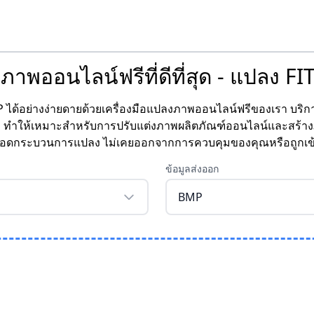
ภาพออนไลน์ฟรีที่ดีที่สุด - แปลง F
ด้อย่างง่ายดายด้วยเครื่องมือแปลงภาพออนไลน์ฟรีของเรา บริกา
ทำให้เหมาะสำหรับการปรับแต่งภาพผลิตภัณฑ์ออนไลน์และสร้างภาพ
อดกระบวนการแปลง ไม่เคยออกจากการควบคุมของคุณหรือถูกเข้าถ
ข้อมูลส่งออก
BMP