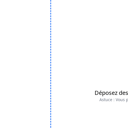
Déposez des 
Astuce : Vous p