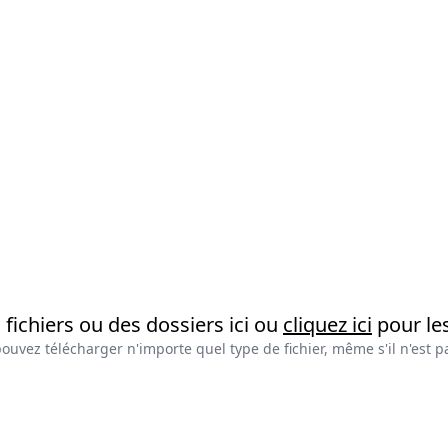
fichiers ou des dossiers ici ou
cliquez ici
pour les
ouvez télécharger n'importe quel type de fichier, même s'il n'est p