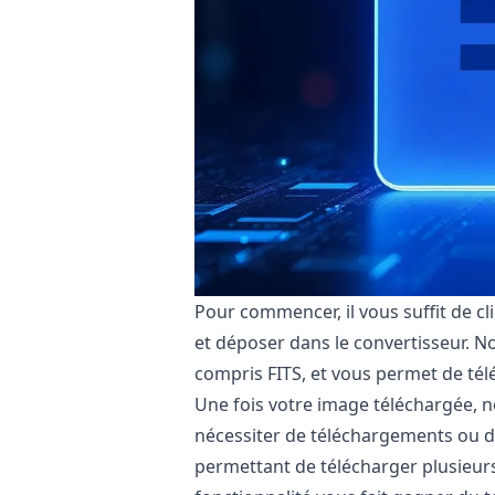
Pour commencer, il vous suffit de cl
et déposer dans le convertisseur. N
compris FITS, et vous permet de téléc
Une fois votre image téléchargée, 
nécessiter de téléchargements ou d’i
permettant de télécharger plusieurs 