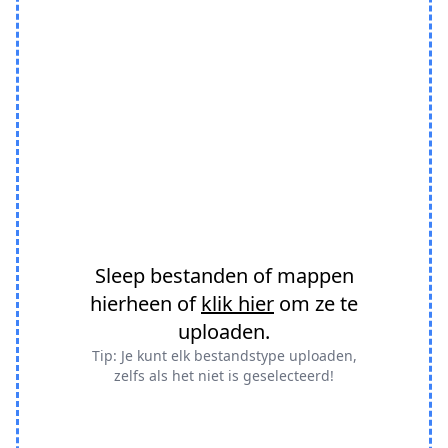
Sleep bestanden of mappen
hierheen of
klik hier
om ze te
uploaden.
Tip: Je kunt elk bestandstype uploaden,
zelfs als het niet is geselecteerd!