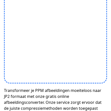
Transformeer je PPM afbeeldingen moeiteloos naar
JP2 formaat met onze gratis online
afbeeldingsconverter. Onze service zorgt ervoor dat
de juiste compressiemethoden worden toegepast