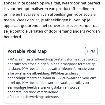
zonder in te boeten op kwaliteit, waardoor het perfect
is voor het optimaliseren van productafbeeldingen
online en het creëren van afbeeldingen voor sociale
media. Wees gerust, je afbeeldingen blijven op je
apparaat gedurende het conversieproces, zonder dat
ze je controle verlaten of door iemand anders worden
benaderd.
Portable Pixel Map
PPM
PPM is een rasterafbeeldingsbestandsformaat dat wordt
gebruikt om afbeeldingen in een draagbaar formaat op
te slaan. PPM-bestanden bevatten kleurinformatie voor
elke pixel in de afbeelding. PPM-bestanden zijn
ongecomprimeerd en slaan RGB-kleurwaarden voor elke
pixel op. PPM-bestanden worden vaak gebruikt voor
eenvoudige beeldverwerkingstaken en worden
ondersteund door verschillende
afbeeldingsbewerkingssoftware.