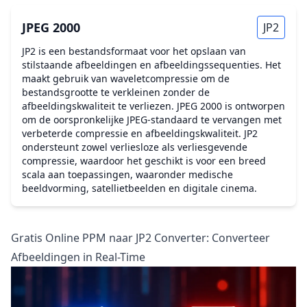
JPEG 2000
JP2
JP2 is een bestandsformaat voor het opslaan van
stilstaande afbeeldingen en afbeeldingssequenties. Het
maakt gebruik van waveletcompressie om de
bestandsgrootte te verkleinen zonder de
afbeeldingskwaliteit te verliezen. JPEG 2000 is ontworpen
om de oorspronkelijke JPEG-standaard te vervangen met
verbeterde compressie en afbeeldingskwaliteit. JP2
ondersteunt zowel verliesloze als verliesgevende
compressie, waardoor het geschikt is voor een breed
scala aan toepassingen, waaronder medische
beeldvorming, satellietbeelden en digitale cinema.
Gratis Online PPM naar JP2 Converter: Converteer
Afbeeldingen in Real-Time