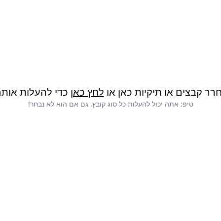
רר קבצים או תיקיות כאן או
לחץ כאן
כדי להעלות אותם
טיפ: אתה יכול להעלות כל סוג קובץ, גם אם הוא לא נבחר!