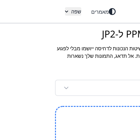
שפה
מאמרים
 מבטיח שהשיטות הנכונות לדחיסה ייושמו מבלי לפגוע
ת. אל תדאג, התמונות שלך נשארות