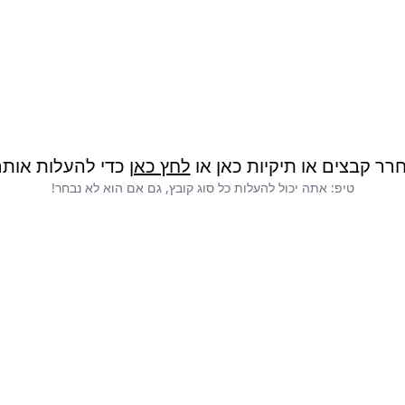
רר קבצים או תיקיות כאן או
לחץ כאן
כדי להעלות אותם
טיפ: אתה יכול להעלות כל סוג קובץ, גם אם הוא לא נבחר!