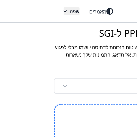
שפה
מאמרים
ו מבטיח שהשיטות הנכונות לדחיסה ייושמו מבלי לפגוע
ת. אל תדאג, התמונות שלך נשארות