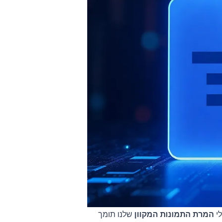
לי
המרת התמונות המקוון
שלנו תומך