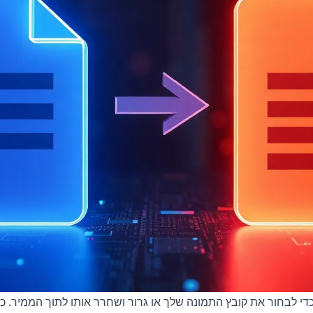
די לבחור את קובץ התמונה שלך או גרור ושחרר אותו לתוך הממיר. כ