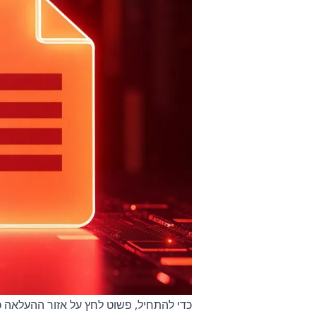
כדי להתחיל, פשוט לחץ על אזור ההעלאה כ