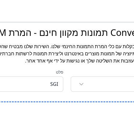
ר את תמונות PPM שלך לפורמט SGI בקלות עם כלי המרת התמונות החינמי שלנו. השירות שלנ
יזציה של תמונות מוצרים באינטרנט וליצירת תמונות לרשתות חברתיו
זבות את השליטה שלך או נגישות על ידי אף אחד אחר.
פלט
SGI