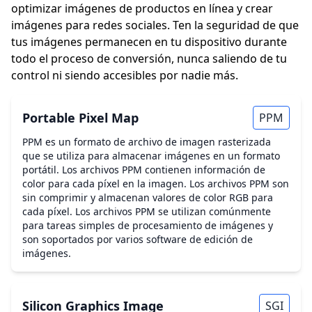
optimizar imágenes de productos en línea y crear
imágenes para redes sociales. Ten la seguridad de que
tus imágenes permanecen en tu dispositivo durante
todo el proceso de conversión, nunca saliendo de tu
control ni siendo accesibles por nadie más.
Portable Pixel Map
PPM
PPM es un formato de archivo de imagen rasterizada
que se utiliza para almacenar imágenes en un formato
portátil. Los archivos PPM contienen información de
color para cada píxel en la imagen. Los archivos PPM son
sin comprimir y almacenan valores de color RGB para
cada píxel. Los archivos PPM se utilizan comúnmente
para tareas simples de procesamiento de imágenes y
son soportados por varios software de edición de
imágenes.
Silicon Graphics Image
SGI