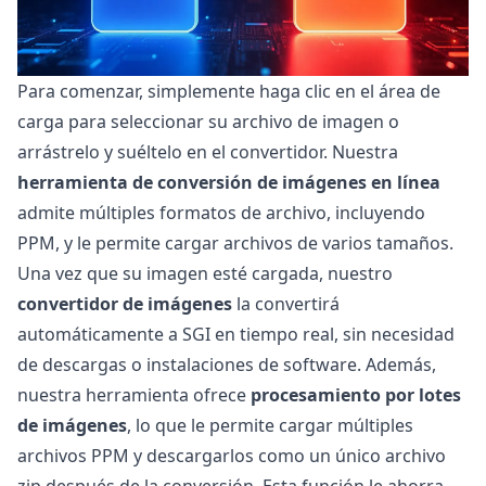
Para comenzar, simplemente haga clic en el área de
carga para seleccionar su archivo de imagen o
arrástrelo y suéltelo en el convertidor. Nuestra
herramienta de conversión de imágenes en línea
admite múltiples formatos de archivo, incluyendo
PPM, y le permite cargar archivos de varios tamaños.
Una vez que su imagen esté cargada, nuestro
convertidor de imágenes
la convertirá
automáticamente a SGI en tiempo real, sin necesidad
de descargas o instalaciones de software. Además,
nuestra herramienta ofrece
procesamiento por lotes
de imágenes
, lo que le permite cargar múltiples
archivos PPM y descargarlos como un único archivo
zip después de la conversión. Esta función le ahorra