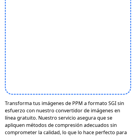
Transforma tus imágenes de PPM a formato SGI sin
esfuerzo con nuestro convertidor de imágenes en
línea gratuito. Nuestro servicio asegura que se
apliquen métodos de compresión adecuados sin
comprometer la calidad, lo que lo hace perfecto para