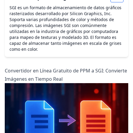
SGI es un formato de almacenamiento de datos gráficos
rasterizados desarrollado por Silicon Graphics, Inc.
Soporta varias profundidades de color y métodos de
compresión. Las imágenes SGI son comúnmente
utilizadas en la industria de gráficos por computadora
para mapeo de texturas y modelado 3D. El formato es
capaz de almacenar tanto imágenes en escala de grises
como en color.
Convertidor en Línea Gratuito de PPM a SGI: Convierte
Imágenes en Tiempo Real