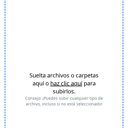
Suelta archivos o carpetas
aquí o
haz clic aquí
para
subirlos.
Consejo: ¡Puedes subir cualquier tipo de
archivo, incluso si no está seleccionado!