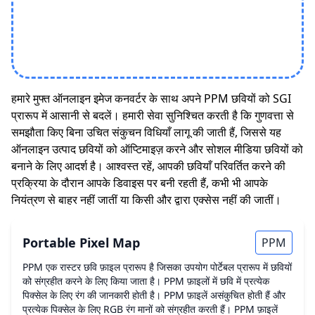
हमारे मुफ्त ऑनलाइन इमेज कनवर्टर के साथ अपने PPM छवियों को SGI
प्रारूप में आसानी से बदलें। हमारी सेवा सुनिश्चित करती है कि गुणवत्ता से
समझौता किए बिना उचित संकुचन विधियाँ लागू की जाती हैं, जिससे यह
ऑनलाइन उत्पाद छवियों को ऑप्टिमाइज़ करने और सोशल मीडिया छवियों को
बनाने के लिए आदर्श है। आश्वस्त रहें, आपकी छवियाँ परिवर्तित करने की
प्रक्रिया के दौरान आपके डिवाइस पर बनी रहती हैं, कभी भी आपके
नियंत्रण से बाहर नहीं जातीं या किसी और द्वारा एक्सेस नहीं की जातीं।
Portable Pixel Map
PPM
PPM एक रास्टर छवि फ़ाइल प्रारूप है जिसका उपयोग पोर्टेबल प्रारूप में छवियों
को संग्रहीत करने के लिए किया जाता है। PPM फ़ाइलों में छवि में प्रत्येक
पिक्सेल के लिए रंग की जानकारी होती है। PPM फ़ाइलें असंकुचित होती हैं और
प्रत्येक पिक्सेल के लिए RGB रंग मानों को संग्रहीत करती हैं। PPM फ़ाइलें