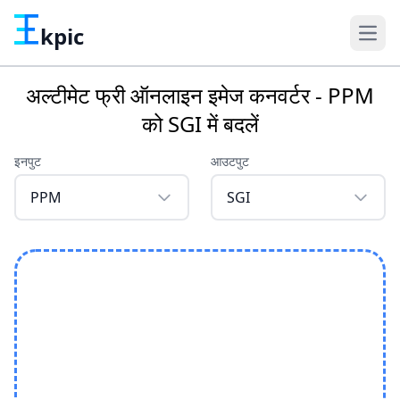
kpic
अल्टीमेट फ्री ऑनलाइन इमेज कनवर्टर - PPM
को SGI में बदलें
इनपुट
आउटपुट
PPM
SGI