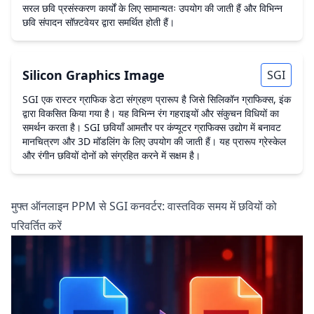
सरल छवि प्रसंस्करण कार्यों के लिए सामान्यतः उपयोग की जाती हैं और विभिन्न
छवि संपादन सॉफ़्टवेयर द्वारा समर्थित होती हैं।
Silicon Graphics Image
SGI
SGI एक रास्टर ग्राफिक डेटा संग्रहण प्रारूप है जिसे सिलिकॉन ग्राफिक्स, इंक
द्वारा विकसित किया गया है। यह विभिन्न रंग गहराइयों और संकुचन विधियों का
समर्थन करता है। SGI छवियाँ आमतौर पर कंप्यूटर ग्राफिक्स उद्योग में बनावट
मानचित्रण और 3D मॉडलिंग के लिए उपयोग की जाती हैं। यह प्रारूप ग्रेस्केल
और रंगीन छवियों दोनों को संग्रहित करने में सक्षम है।
मुफ्त ऑनलाइन PPM से SGI कनवर्टर: वास्तविक समय में छवियों को
परिवर्तित करें