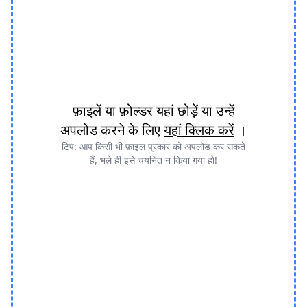
फ़ाइलें या फ़ोल्डर यहां छोड़ें या उन्हें
अपलोड करने के लिए
यहां क्लिक करें
।
टिप: आप किसी भी फ़ाइल प्रकार को अपलोड कर सकते
हैं, भले ही इसे चयनित न किया गया हो!