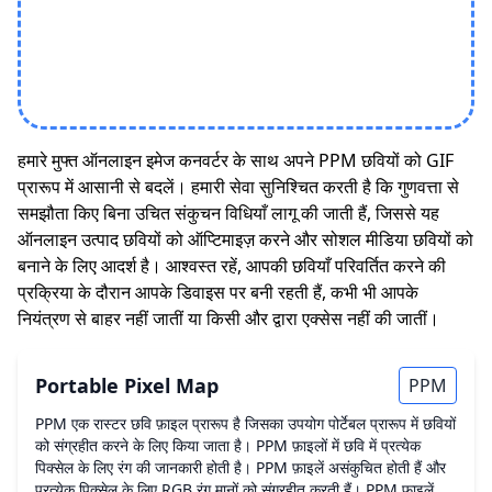
हमारे मुफ्त ऑनलाइन इमेज कनवर्टर के साथ अपने PPM छवियों को GIF
प्रारूप में आसानी से बदलें। हमारी सेवा सुनिश्चित करती है कि गुणवत्ता से
समझौता किए बिना उचित संकुचन विधियाँ लागू की जाती हैं, जिससे यह
ऑनलाइन उत्पाद छवियों को ऑप्टिमाइज़ करने और सोशल मीडिया छवियों को
बनाने के लिए आदर्श है। आश्वस्त रहें, आपकी छवियाँ परिवर्तित करने की
प्रक्रिया के दौरान आपके डिवाइस पर बनी रहती हैं, कभी भी आपके
नियंत्रण से बाहर नहीं जातीं या किसी और द्वारा एक्सेस नहीं की जातीं।
Portable Pixel Map
PPM
PPM एक रास्टर छवि फ़ाइल प्रारूप है जिसका उपयोग पोर्टेबल प्रारूप में छवियों
को संग्रहीत करने के लिए किया जाता है। PPM फ़ाइलों में छवि में प्रत्येक
पिक्सेल के लिए रंग की जानकारी होती है। PPM फ़ाइलें असंकुचित होती हैं और
प्रत्येक पिक्सेल के लिए RGB रंग मानों को संग्रहीत करती हैं। PPM फ़ाइलें