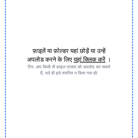
फ़ाइलें या फ़ोल्डर यहां छोड़ें या उन्हें
अपलोड करने के लिए
यहां क्लिक करें
।
टिप: आप किसी भी फ़ाइल प्रकार को अपलोड कर सकते
हैं, भले ही इसे चयनित न किया गया हो!