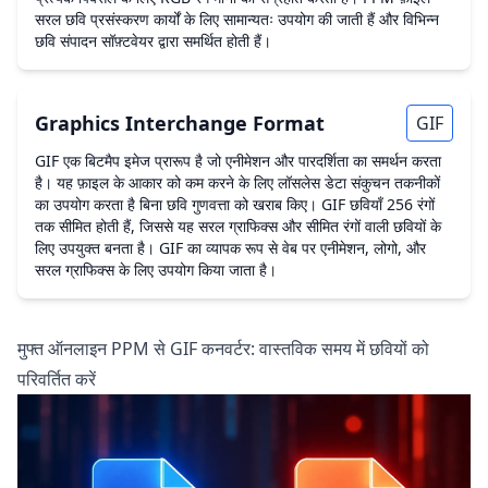
सरल छवि प्रसंस्करण कार्यों के लिए सामान्यतः उपयोग की जाती हैं और विभिन्न
छवि संपादन सॉफ़्टवेयर द्वारा समर्थित होती हैं।
Graphics Interchange Format
GIF
GIF एक बिटमैप इमेज प्रारूप है जो एनीमेशन और पारदर्शिता का समर्थन करता
है। यह फ़ाइल के आकार को कम करने के लिए लॉसलेस डेटा संकुचन तकनीकों
का उपयोग करता है बिना छवि गुणवत्ता को खराब किए। GIF छवियाँ 256 रंगों
तक सीमित होती हैं, जिससे यह सरल ग्राफिक्स और सीमित रंगों वाली छवियों के
लिए उपयुक्त बनता है। GIF का व्यापक रूप से वेब पर एनीमेशन, लोगो, और
सरल ग्राफिक्स के लिए उपयोग किया जाता है।
मुफ्त ऑनलाइन PPM से GIF कनवर्टर: वास्तविक समय में छवियों को
परिवर्तित करें