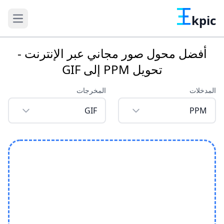
kpic
أفضل محول صور مجاني عبر الإنترنت -
تحويل PPM إلى GIF
المدخلات
المخرجات
GIF
PPM