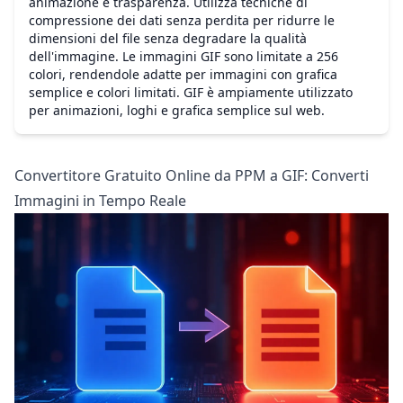
animazione e trasparenza. Utilizza tecniche di
compressione dei dati senza perdita per ridurre le
dimensioni del file senza degradare la qualità
dell'immagine. Le immagini GIF sono limitate a 256
colori, rendendole adatte per immagini con grafica
semplice e colori limitati. GIF è ampiamente utilizzato
per animazioni, loghi e grafica semplice sul web.
Convertitore Gratuito Online da PPM a GIF: Converti
Immagini in Tempo Reale