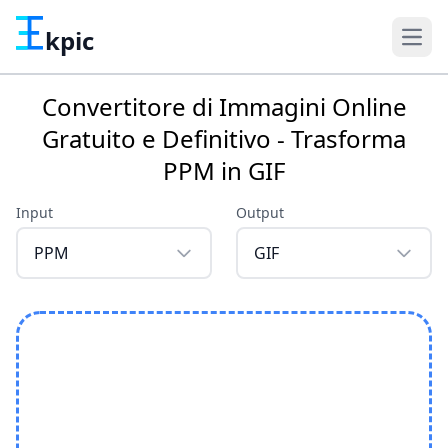
kpic
Convertitore di Immagini Online
Gratuito e Definitivo - Trasforma
PPM in GIF
Input
Output
PPM
GIF