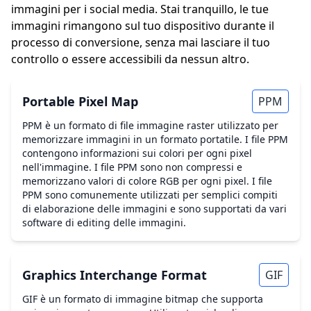
immagini per i social media. Stai tranquillo, le tue
immagini rimangono sul tuo dispositivo durante il
processo di conversione, senza mai lasciare il tuo
controllo o essere accessibili da nessun altro.
Portable Pixel Map
PPM
PPM è un formato di file immagine raster utilizzato per
memorizzare immagini in un formato portatile. I file PPM
contengono informazioni sui colori per ogni pixel
nell'immagine. I file PPM sono non compressi e
memorizzano valori di colore RGB per ogni pixel. I file
PPM sono comunemente utilizzati per semplici compiti
di elaborazione delle immagini e sono supportati da vari
software di editing delle immagini.
Graphics Interchange Format
GIF
GIF è un formato di immagine bitmap che supporta