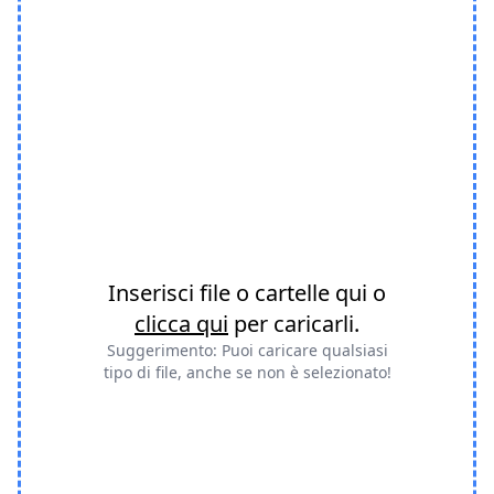
Inserisci file o cartelle qui o
clicca qui
per caricarli.
Suggerimento: Puoi caricare qualsiasi
tipo di file, anche se non è selezionato!