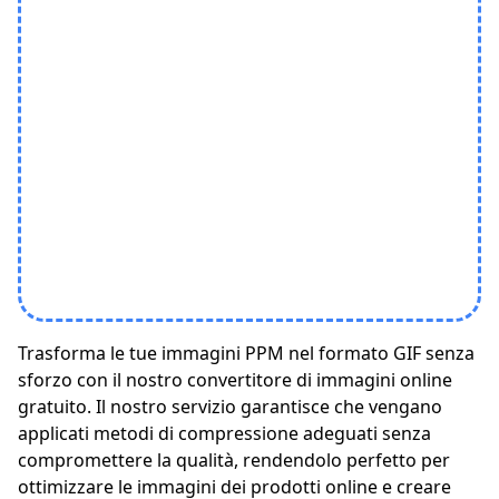
Trasforma le tue immagini PPM nel formato GIF senza
sforzo con il nostro convertitore di immagini online
gratuito. Il nostro servizio garantisce che vengano
applicati metodi di compressione adeguati senza
compromettere la qualità, rendendolo perfetto per
ottimizzare le immagini dei prodotti online e creare