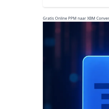
Gratis Online PPM naar XBM Convert