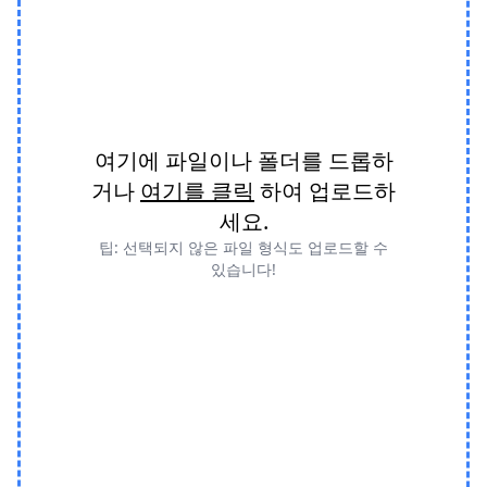
여기에 파일이나 폴더를 드롭하
거나
여기를 클릭
하여 업로드하
세요.
팁: 선택되지 않은 파일 형식도 업로드할 수
있습니다!