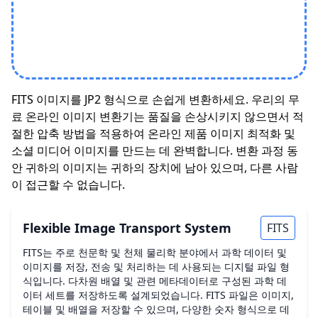
FITS 이미지를 JP2 형식으로 손쉽게 변환하세요. 우리의 무
료 온라인 이미지 변환기는 품질을 손상시키지 않으면서 적
절한 압축 방법을 적용하여 온라인 제품 이미지 최적화 및
소셜 미디어 이미지를 만드는 데 완벽합니다. 변환 과정 동
안 귀하의 이미지는 귀하의 장치에 남아 있으며, 다른 사람
이 접근할 수 없습니다.
Flexible Image Transport System
FITS
FITS는 주로 천문학 및 천체 물리학 분야에서 과학 데이터 및
이미지를 저장, 전송 및 처리하는 데 사용되는 디지털 파일 형
식입니다. 다차원 배열 및 관련 메타데이터로 구성된 과학 데
이터 세트를 저장하도록 설계되었습니다. FITS 파일은 이미지,
테이블 및 배열을 저장할 수 있으며, 다양한 숫자 형식으로 데