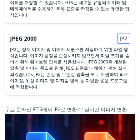
이터를 저장할 수 있습니다. FITS는 새로운 유형의 데이터 및
메타데이터를 수용하기 위해 표준을 확장할 수 있는 유연한 형
식입니다.
JPEG 2000
JP2
JP2는 정지 이미지 및 이미지 시퀀스를 저장하기 위한 파일 형
식입니다. 이미지 품질을 손상시키지 않으면서 파일 크기를 줄
이기 위해 웨이브렛 압축을 사용합니다. JPEG 2000은 개선된
압축 및 이미지 품질로 원래 JPEG 표준을 대체하기 위해 설계
되었습니다. JP2는 손실 및 무손실 압축을 모두 지원하여 의료
이미징, 위성 이미지 및 디지털 영화 등 다양한 응용 프로그램
에 적합합니다.
무료 온라인 FITS에서 JP2로 변환기: 실시간 이미지 변환