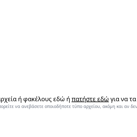
ρχεία ή φακέλους εδώ ή
πατήστε εδώ
για να τα
ρείτε να ανεβάσετε οποιοδήποτε τύπο αρχείου, ακόμη και αν δεν 