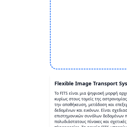
Flexible Image Transport S
Το FITS είναι μια ψηφιακή μορφή αρχ
κυρίως στους τομείς της αστρονομίας
την αποθήκευση, μετάδοση και επεξε
δεδομένων και εικόνων. Είναι σχεδια
επιστημονικών συνόλων δεδομένων π
πολυδιάστατους πίνακες και σχετικέ