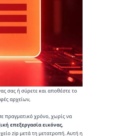
νας σας ή σύρετε και αποθέστε το
φές αρχείων,
σε πραγματικό χρόνο, χωρίς να
ική επεξεργασία εικόνας
,
χείο zip μετά τη μετατροπή. Αυτή η