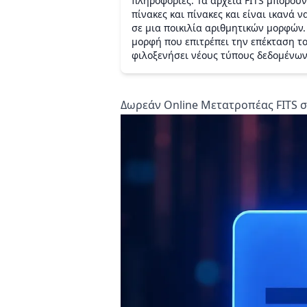
πληροφορίες. Τα αρχεία FITS μπορούν
πίνακες και πίνακες και είναι ικανά
σε μια ποικιλία αριθμητικών μορφών. 
μορφή που επιτρέπει την επέκταση τ
φιλοξενήσει νέους τύπους δεδομένων
Δωρεάν Online Μετατροπέας FITS σ