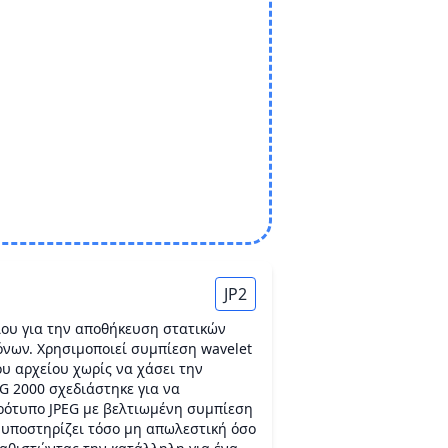
JP2
είου για την αποθήκευση στατικών
όνων. Χρησιμοποιεί συμπίεση wavelet
ου αρχείου χωρίς να χάσει την
EG 2000 σχεδιάστηκε για να
πρότυπο JPEG με βελτιωμένη συμπίεση
2 υποστηρίζει τόσο μη απωλεστική όσο