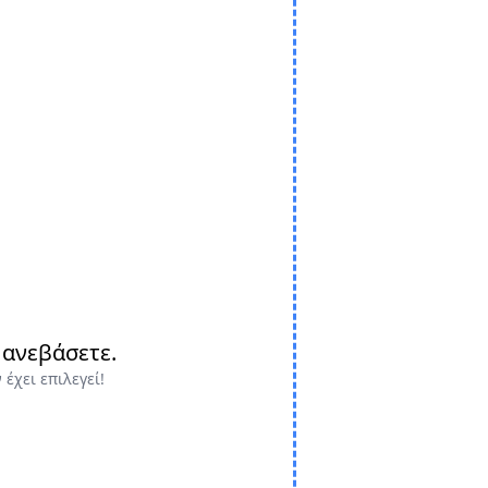
 ανεβάσετε.
έχει επιλεγεί!