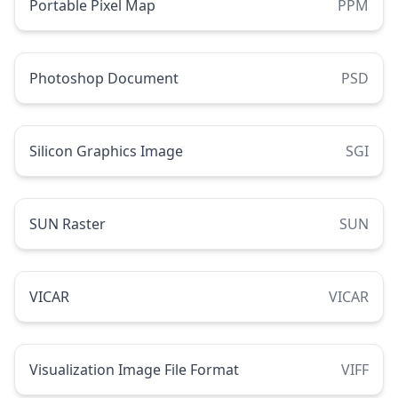
Portable Pixel Map
PPM
Photoshop Document
PSD
Silicon Graphics Image
SGI
SUN Raster
SUN
VICAR
VICAR
Visualization Image File Format
VIFF