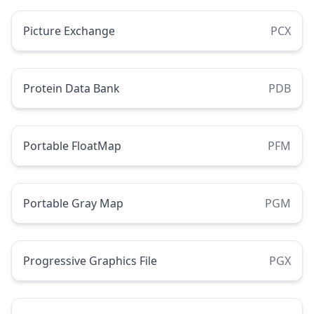
Picture Exchange
PCX
Protein Data Bank
PDB
Portable FloatMap
PFM
Portable Gray Map
PGM
Progressive Graphics File
PGX