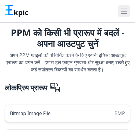
kpic
PPM को किसी भी प्रारूप में बदलें -
अपना आउटपुट चुनें
अपने PPM फ़ाइलों को परिवर्तित करने के लिए अपनी इच्छित आउटपुट
प्रारूप का चयन करें। हमारा टूल फ़ाइल गुणवत्ता और सुरक्षा बनाए रखते हुए
कई रूपांतरण विकल्पों का समर्थन करता है।
लोकप्रिय प्रारूप
Bitmap Image File
BMP