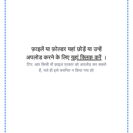
फ़ाइलें या फ़ोल्डर यहां छोड़ें या उन्हें
अपलोड करने के लिए
यहां क्लिक करें
।
टिप: आप किसी भी फ़ाइल प्रकार को अपलोड कर सकते
हैं, भले ही इसे चयनित न किया गया हो!