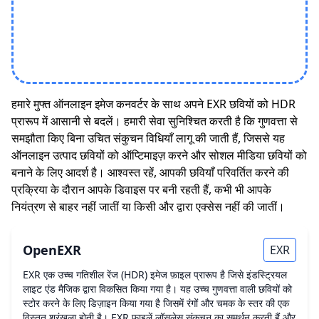
हमारे मुफ्त ऑनलाइन इमेज कनवर्टर के साथ अपने EXR छवियों को HDR
प्रारूप में आसानी से बदलें। हमारी सेवा सुनिश्चित करती है कि गुणवत्ता से
समझौता किए बिना उचित संकुचन विधियाँ लागू की जाती हैं, जिससे यह
ऑनलाइन उत्पाद छवियों को ऑप्टिमाइज़ करने और सोशल मीडिया छवियों को
बनाने के लिए आदर्श है। आश्वस्त रहें, आपकी छवियाँ परिवर्तित करने की
प्रक्रिया के दौरान आपके डिवाइस पर बनी रहती हैं, कभी भी आपके
नियंत्रण से बाहर नहीं जातीं या किसी और द्वारा एक्सेस नहीं की जातीं।
OpenEXR
EXR
EXR एक उच्च गतिशील रेंज (HDR) इमेज फ़ाइल प्रारूप है जिसे इंडस्ट्रियल
लाइट एंड मैजिक द्वारा विकसित किया गया है। यह उच्च गुणवत्ता वाली छवियों को
स्टोर करने के लिए डिज़ाइन किया गया है जिसमें रंगों और चमक के स्तर की एक
विस्तृत श्रृंखला होती है। EXR फ़ाइलें लॉसलेस संकुचन का समर्थन करती हैं और