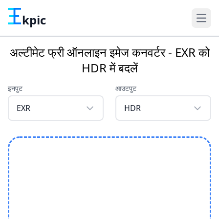
kpic
अल्टीमेट फ्री ऑनलाइन इमेज कनवर्टर - EXR को
HDR में बदलें
इनपुट
आउटपुट
EXR
HDR