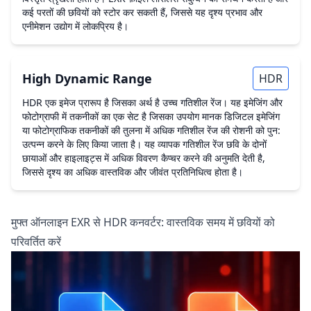
कई परतों की छवियों को स्टोर कर सकती हैं, जिससे यह दृश्य प्रभाव और
एनीमेशन उद्योग में लोकप्रिय है।
High Dynamic Range
HDR
HDR एक इमेज प्रारूप है जिसका अर्थ है उच्च गतिशील रेंज। यह इमेजिंग और
फोटोग्राफी में तकनीकों का एक सेट है जिसका उपयोग मानक डिजिटल इमेजिंग
या फोटोग्राफिक तकनीकों की तुलना में अधिक गतिशील रेंज की रोशनी को पुन:
उत्पन्न करने के लिए किया जाता है। यह व्यापक गतिशील रेंज छवि के दोनों
छायाओं और हाइलाइट्स में अधिक विवरण कैप्चर करने की अनुमति देती है,
जिससे दृश्य का अधिक वास्तविक और जीवंत प्रतिनिधित्व होता है।
मुफ्त ऑनलाइन EXR से HDR कनवर्टर: वास्तविक समय में छवियों को
परिवर्तित करें